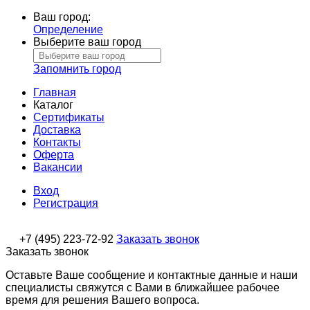
Ваш город:
Определение
Выберите ваш город
Запомнить город
Главная
Каталог
Сертификаты
Доставка
Контакты
Оферта
Вакансии
Вход
Регистрация
+7 (495) 223-72-92
Заказать звонок
Заказать звонок
Оставьте Ваше сообщение и контактные данные и наши
специалисты свяжутся с Вами в ближайшее рабочее
время для решения Вашего вопроса.