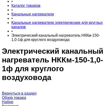
•
Каталог товаров
•
Канальные нагреватели
•
Канальные нагреватели электрические для круглых
каналов
•
Электрический канальный нагреватель НККм-150-
1,0-1ф для круглого воздуховода
Электрический канальный
нагреватель НККм-150-1,0-
1ф для круглого
воздуховода
Вернуться в раздел
Обзор товара
Набор