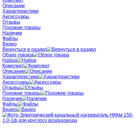
Комплект
Описание
Характеристики
Аксессуары
Отзывы
Похожие товары
Наличие
Файлы
Видео
Вернуться в раздел
Обзор товара
Набор
Комплект
Описание
Характеристики
Аксессуары
Отзывы
Похожие товары
Наличие
Файлы
Видео