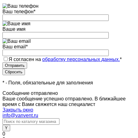
Ваш телефон
*
Ваше имя
Ваш email
*
Я согласен на
обработку персональных данных.
*
*
- Поля, обязательные для заполнения
Сообщение отправлено
Ваше сообщение успешно отправлено. В ближайшее
время с Вами свяжется наш специалист
Закрыть окно
info@vanvent.ru
0