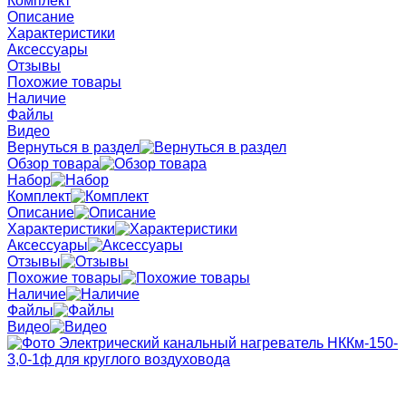
Комплект
Описание
Характеристики
Аксессуары
Отзывы
Похожие товары
Наличие
Файлы
Видео
Вернуться в раздел
Обзор товара
Набор
Комплект
Описание
Характеристики
Аксессуары
Отзывы
Похожие товары
Наличие
Файлы
Видео