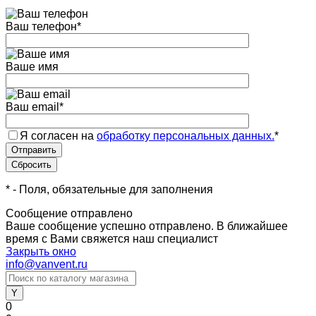
Ваш телефон
*
Ваше имя
Ваш email
*
Я согласен на
обработку персональных данных.
*
*
- Поля, обязательные для заполнения
Сообщение отправлено
Ваше сообщение успешно отправлено. В ближайшее
время с Вами свяжется наш специалист
Закрыть окно
info@vanvent.ru
0