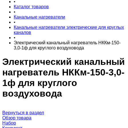
•
Каталог товаров
•
Канальные нагреватели
•
Канальные нагреватели электрические для круглых
каналов
•
Электрический канальный нагреватель НККм-150-
3,0-1ф для круглого воздуховода
Электрический канальный
нагреватель НККм-150-3,0-
1ф для круглого
воздуховода
Вернуться в раздел
Обзор товара
Набор