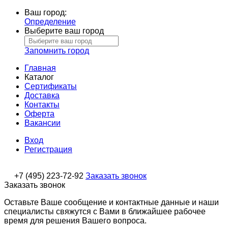
Ваш город:
Определение
Выберите ваш город
Запомнить город
Главная
Каталог
Сертификаты
Доставка
Контакты
Оферта
Вакансии
Вход
Регистрация
+7 (495) 223-72-92
Заказать звонок
Заказать звонок
Оставьте Ваше сообщение и контактные данные и наши
специалисты свяжутся с Вами в ближайшее рабочее
время для решения Вашего вопроса.