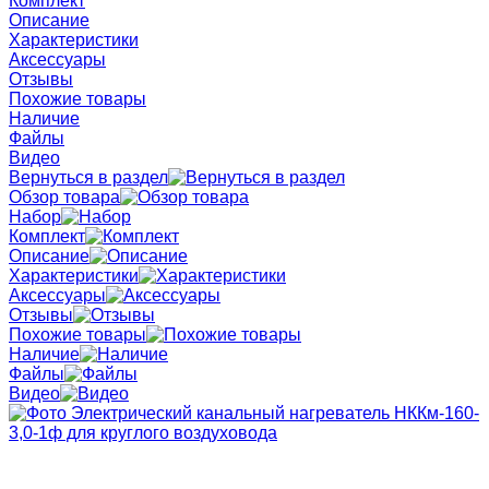
Комплект
Описание
Характеристики
Аксессуары
Отзывы
Похожие товары
Наличие
Файлы
Видео
Вернуться в раздел
Обзор товара
Набор
Комплект
Описание
Характеристики
Аксессуары
Отзывы
Похожие товары
Наличие
Файлы
Видео