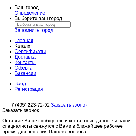
Ваш город:
Определение
Выберите ваш город
Запомнить город
Главная
Каталог
Сертификаты
Доставка
Контакты
Оферта
Вакансии
Вход
Регистрация
+7 (495) 223-72-92
Заказать звонок
Заказать звонок
Оставьте Ваше сообщение и контактные данные и наши
специалисты свяжутся с Вами в ближайшее рабочее
время для решения Вашего вопроса.