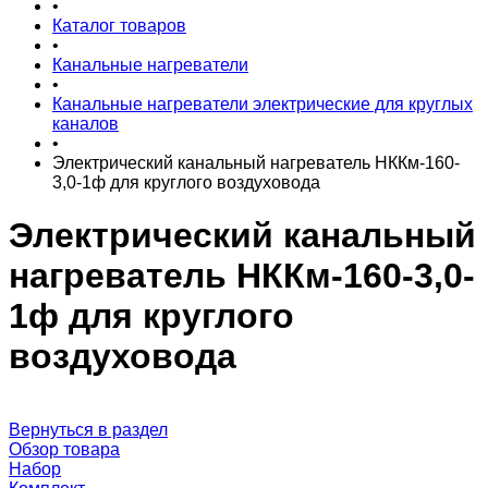
•
Каталог товаров
•
Канальные нагреватели
•
Канальные нагреватели электрические для круглых
каналов
•
Электрический канальный нагреватель НККм-160-
3,0-1ф для круглого воздуховода
Электрический канальный
нагреватель НККм-160-3,0-
1ф для круглого
воздуховода
Вернуться в раздел
Обзор товара
Набор