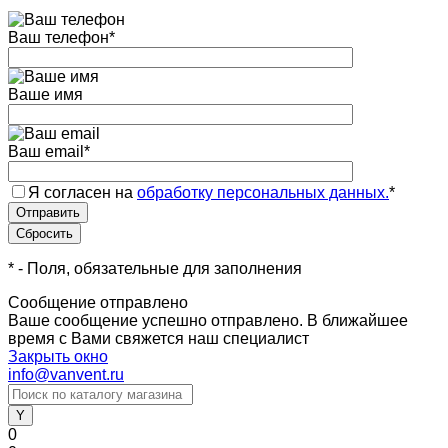
Ваш телефон
*
Ваше имя
Ваш email
*
Я согласен на
обработку персональных данных.
*
*
- Поля, обязательные для заполнения
Сообщение отправлено
Ваше сообщение успешно отправлено. В ближайшее
время с Вами свяжется наш специалист
Закрыть окно
info@vanvent.ru
0