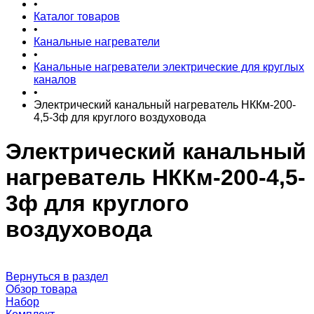
•
Каталог товаров
•
Канальные нагреватели
•
Канальные нагреватели электрические для круглых
каналов
•
Электрический канальный нагреватель НККм-200-
4,5-3ф для круглого воздуховода
Электрический канальный
нагреватель НККм-200-4,5-
3ф для круглого
воздуховода
Вернуться в раздел
Обзор товара
Набор