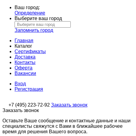
Ваш город:
Определение
Выберите ваш город
Запомнить город
Главная
Каталог
Сертификаты
Доставка
Контакты
Оферта
Вакансии
Вход
Регистрация
+7 (495) 223-72-92
Заказать звонок
Заказать звонок
Оставьте Ваше сообщение и контактные данные и наши
специалисты свяжутся с Вами в ближайшее рабочее
время для решения Вашего вопроса.