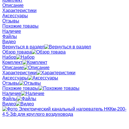
Комплект
Описание
Характеристики
Аксессуары
Отзывы
Похожие товары
Наличие
Файлы
Видео
Вернуться в раздел
Обзор товара
Набор
Комплект
Описание
Характеристики
Аксессуары
Отзывы
Похожие товары
Наличие
Файлы
Видео