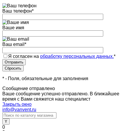
Ваш телефон
*
Ваше имя
Ваш email
*
Я согласен на
обработку персональных данных.
*
*
- Поля, обязательные для заполнения
Сообщение отправлено
Ваше сообщение успешно отправлено. В ближайшее
время с Вами свяжется наш специалист
Закрыть окно
info@vanvent.ru
0