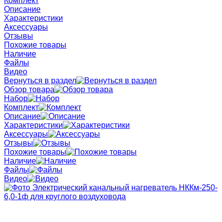
Комплект
Описание
Характеристики
Аксессуары
Отзывы
Похожие товары
Наличие
Файлы
Видео
Вернуться в раздел
Обзор товара
Набор
Комплект
Описание
Характеристики
Аксессуары
Отзывы
Похожие товары
Наличие
Файлы
Видео