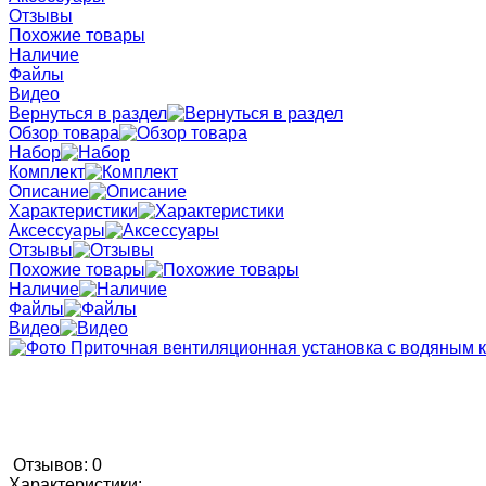
Отзывы
Похожие товары
Наличие
Файлы
Видео
Вернуться в раздел
Обзор товара
Набор
Комплект
Описание
Характеристики
Аксессуары
Отзывы
Похожие товары
Наличие
Файлы
Видео
Отзывов: 0
Характеристики: