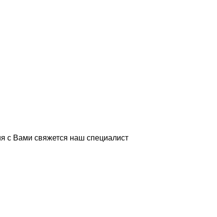
я с Вами свяжется наш специалист