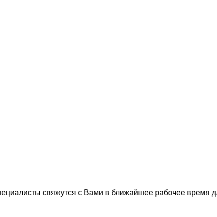
пециалисты свяжутся с Вами в ближайшее рабочее время 