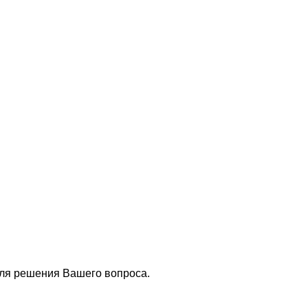
для решения Вашего вопроса.