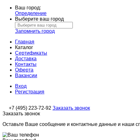
Ваш город:
Определение
Выберите ваш город
Запомнить город
Главная
Каталог
Сертификаты
Доставка
Контакты
Оферта
Вакансии
Вход
Регистрация
+7 (495) 223-72-92
Заказать звонок
Заказать звонок
Оставьте Ваше сообщение и контактные данные и наши с