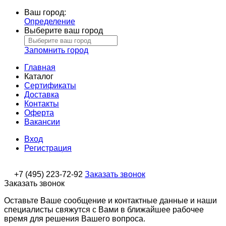
Ваш город:
Определение
Выберите ваш город
Запомнить город
Главная
Каталог
Сертификаты
Доставка
Контакты
Оферта
Вакансии
Вход
Регистрация
+7 (495) 223-72-92
Заказать звонок
Заказать звонок
Оставьте Ваше сообщение и контактные данные и наши
специалисты свяжутся с Вами в ближайшее рабочее
время для решения Вашего вопроса.