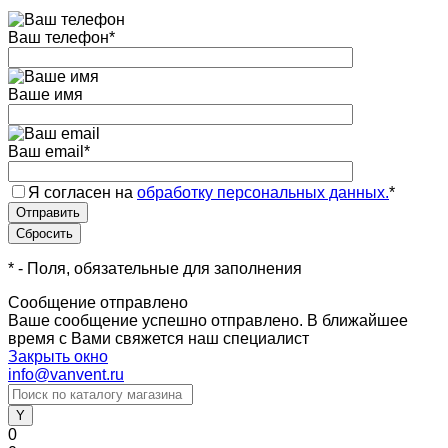
Ваш телефон
*
Ваше имя
Ваш email
*
Я согласен на
обработку персональных данных.
*
*
- Поля, обязательные для заполнения
Сообщение отправлено
Ваше сообщение успешно отправлено. В ближайшее
время с Вами свяжется наш специалист
Закрыть окно
info@vanvent.ru
0