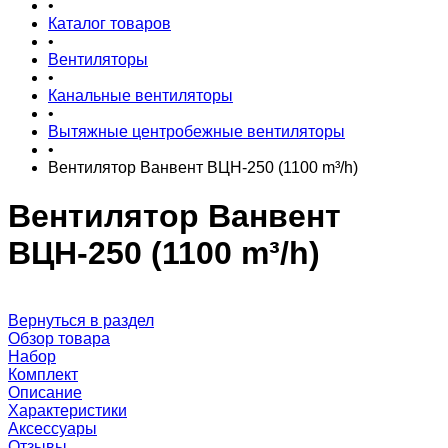
•
Каталог товаров
•
Вентиляторы
•
Канальные вентиляторы
•
Вытяжные центробежные вентиляторы
•
Вентилятор Ванвент ВЦН-250 (1100 m³/h)
Вентилятор Ванвент
ВЦН-250 (1100 m³/h)
Вернуться в раздел
Обзор товара
Набор
Комплект
Описание
Характеристики
Аксессуары
Отзывы