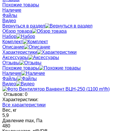
Похожие товары
Наличие
Файлы
Видео
Вернуться в раздел
Обзор товара
Набор
Комплект
Описание
Характеристики
Аксессуары
Отзывы
Похожие товары
Наличие
Файлы
Видео
Отзывов: 0
Характеристики:
Все характеристики
Вес, кг
5,9
Давление max, Па
480