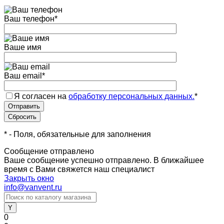
Ваш телефон
*
Ваше имя
Ваш email
*
Я согласен на
обработку персональных данных.
*
*
- Поля, обязательные для заполнения
Сообщение отправлено
Ваше сообщение успешно отправлено. В ближайшее
время с Вами свяжется наш специалист
Закрыть окно
info@vanvent.ru
0