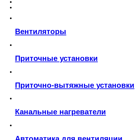
Вентиляторы
Приточные установки
Приточно-вытяжные установки
Канальные нагреватели
Автоматика для вентиляции