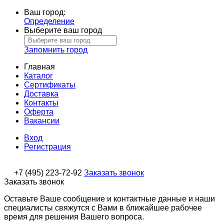
Ваш город:
Определение
Выберите ваш город
Запомнить город
Главная
Каталог
Сертификаты
Доставка
Контакты
Оферта
Вакансии
Вход
Регистрация
+7 (495) 223-72-92
Заказать звонок
Заказать звонок
Оставьте Ваше сообщение и контактные данные и наши
специалисты свяжутся с Вами в ближайшее рабочее
время для решения Вашего вопроса.