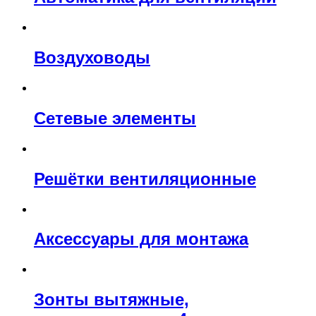
Воздуховоды
Сетевые элементы
Решётки вентиляционные
Аксессуары для монтажа
Зонты вытяжные,