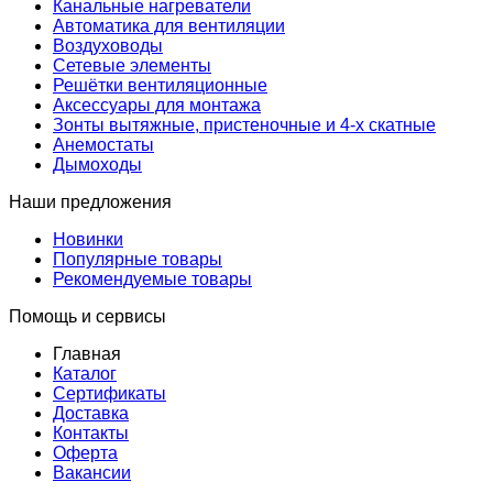
Канальные нагреватели
Автоматика для вентиляции
Воздуховоды
Сетевые элементы
Решётки вентиляционные
Аксессуары для монтажа
Зонты вытяжные, пристеночные и 4-х скатные
Анемостаты
Дымоходы
Наши предложения
Новинки
Популярные товары
Рекомендуемые товары
Помощь и сервисы
Главная
Каталог
Сертификаты
Доставка
Контакты
Оферта
Вакансии