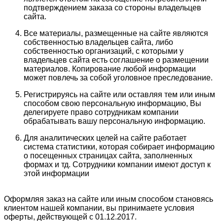
подтверждением заказа со стороны владельцев
сайта.
Все материалы, размещенные на сайте являются
собственностью владельцев сайта, либо
собственностью организаций, с которыми у
владельцев сайта есть соглашение о размещении
материалов. Копирование любой информации
может повлечь за собой уголовное преследование.
Регистрируясь на сайте или оставляя тем или иным
способом свою персональную информацию, Вы
делегируете право сотрудникам компании
обрабатывать вашу персональную информацию.
Для аналитических целей на сайте работает
система статистики, которая собирает информацию
о посещенных страницах сайта, заполненных
формах и тд. Сотрудники компании имеют доступ к
этой информации
Оформляя заказ на сайте или иным способом становясь
клиентом нашей компании, вы принимаете условия
оферты, действующей с 01.12.2017.