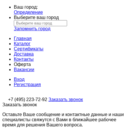
Ваш город:
Определение
Выберите ваш город
Запомнить город
Главная
Каталог
Сертификаты
Доставка
Контакты
Оферта
Вакансии
Вход
Регистрация
+7 (495) 223-72-92
Заказать звонок
Заказать звонок
Оставьте Ваше сообщение и контактные данные и наши
специалисты свяжутся с Вами в ближайшее рабочее
время для решения Вашего вопроса.