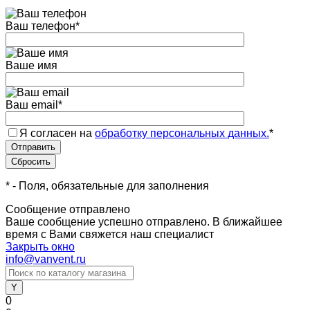
Ваш телефон
*
Ваше имя
Ваш email
*
Я согласен на
обработку персональных данных.
*
*
- Поля, обязательные для заполнения
Сообщение отправлено
Ваше сообщение успешно отправлено. В ближайшее
время с Вами свяжется наш специалист
Закрыть окно
info@vanvent.ru
0