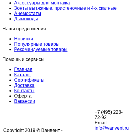
Аксессуары для монтажа
Зонты вытяжные, пристеночные и 4-х скатные
Анемостаты
Дымоходы
Наши предложения
Новинки
Популярные товары
Рекомендуемые товары
Помощь и сервисы
Главная
Каталог
Сертификаты
Доставка
Контакты
Оферта
Вакансии
+7 (495) 223-
72-92
Email:
info@vanvent.ru
Copyright 2019 © Ванвент -