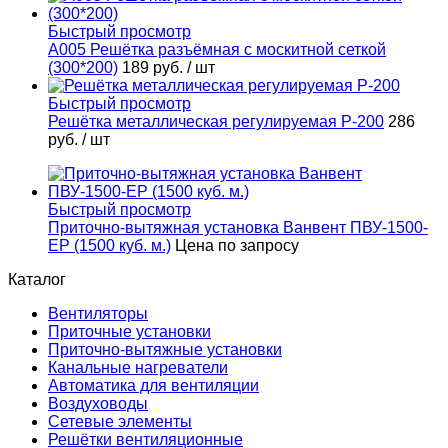
Быстрый просмотр
А005 Решётка разъёмная с москитной сеткой
(300*200)
189 руб.
/ шт
Быстрый просмотр
Решётка металлическая регулируемая Р-200
286
руб.
/ шт
Быстрый просмотр
Приточно-вытяжная установка Ванвент ПВУ-1500-
ЕР (1500 куб. м.)
Цена по запросу
Каталог
Вентиляторы
Приточные установки
Приточно-вытяжные установки
Канальные нагреватели
Автоматика для вентиляции
Воздуховоды
Сетевые элементы
Решётки вентиляционные