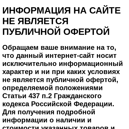
ИНФОРМАЦИЯ НА САЙТЕ
НЕ ЯВЛЯЕТСЯ
ПУБЛИЧНОЙ ОФЕРТОЙ
Обращаем ваше внимание на то,
что данный интернет-сайт носит
исключительно информационный
характер и ни при каких условиях
не является публичной офертой,
определяемой положениями
Статьи 437 п.2 Гражданского
кодекса Российской Федерации.
Для получения подробной
информации о наличии и
стоимости указанных товаров и