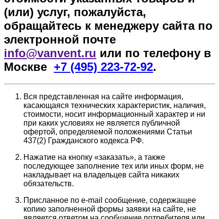
(или) услуг, пожалуйста,
обращайтесь к менеджеру сайта по
электронной почте
info@vanvent.ru
или по телефону в
Москве
+7 (495) 223-72-92
.
Вся представленная на сайте информация,
касающаяся технических характеристик, наличия,
стоимости, носит информационный характер и ни
при каких условиях не является публичной
офертой, определяемой положениями Статьи
437(2) Гражданского кодекса РФ.
Нажатие на кнопку «заказать», а также
последующее заполнение тех или иных форм, не
накладывает на владельцев сайта никаких
обязательств.
Присланное по e-mail сообщение, содержащее
копию заполненной формы заявки на сайте, не
является ответом на сообщение потребителя или