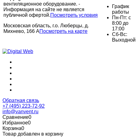
вентиляционное оборудование. -
График
Информация на сайте не является
работы
публичной офертой.
Посмотреть условия
Пн-Пт: с
8:00 до
Московская область, г.о. Люберцы, д.
17:00
Михнево, 166 А
Посмотреть на карте
Сб-Вс:
Выходной
Обратная связь
+7 (495) 223-72-92
info@vanvent.ru
Сравнение
0
Избранное
0
Корзина
0
Товар добавлен в корзину