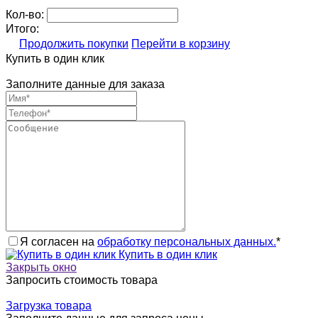
Кол-во:
Итого:
Продолжить покупки
Перейти в корзину
Купить в один клик
Заполните данные для заказа
Я согласен на
обработку персональных данных.
*
Купить в один клик
Закрыть окно
Запросить стоимость товара
Загрузка товара