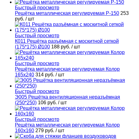
Быстрый просмотр
Решётка металлическая регулируемая Р-150
253
руб.
/ шт
Быстрый просмотр
К011 Решётка разъёмная с москитной сеткой
(175*175) Ø100
188 руб.
/ шт
Быстрый просмотр
Решётка металлическая регулируемая Колор
165х240
314 руб.
/ шт
Быстрый просмотр
Э005 Решётка вентиляционная неразъёмная
(250*250)
106 руб.
/ шт
Быстрый просмотр
Решётка металлическая регулируемая Колор
160х160
279 руб.
/ шт