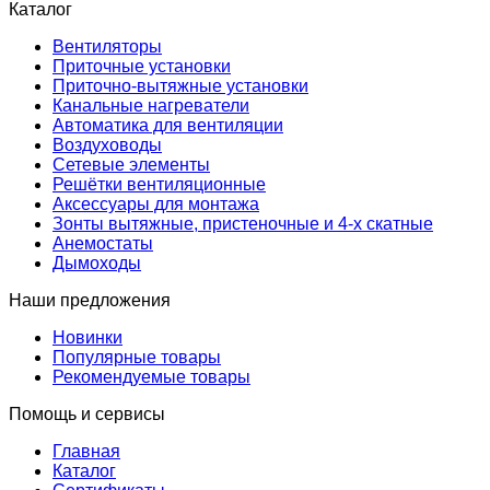
Каталог
Вентиляторы
Приточные установки
Приточно-вытяжные установки
Канальные нагреватели
Автоматика для вентиляции
Воздуховоды
Сетевые элементы
Решётки вентиляционные
Аксессуары для монтажа
Зонты вытяжные, пристеночные и 4-х скатные
Анемостаты
Дымоходы
Наши предложения
Новинки
Популярные товары
Рекомендуемые товары
Помощь и сервисы
Главная
Каталог