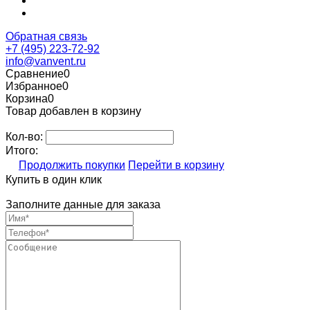
Обратная связь
+7 (495) 223-72-92
info@vanvent.ru
Сравнение
0
Избранное
0
Корзина
0
Товар добавлен в корзину
Кол-во:
Итого:
Продолжить покупки
Перейти в корзину
Купить в один клик
Заполните данные для заказа