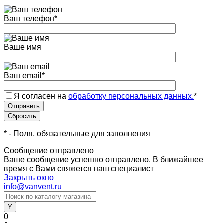
Ваш телефон
*
Ваше имя
Ваш email
*
Я согласен на
обработку персональных данных.
*
*
- Поля, обязательные для заполнения
Сообщение отправлено
Ваше сообщение успешно отправлено. В ближайшее
время с Вами свяжется наш специалист
Закрыть окно
info@vanvent.ru
0