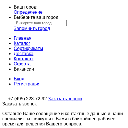
Ваш город:
Определение
Выберите ваш город
Запомнить город
Главная
Каталог
Сертификаты
Доставка
Контакты
Оферта
Вакансии
Вход
Регистрация
+7 (495) 223-72-92
Заказать звонок
Заказать звонок
Оставьте Ваше сообщение и контактные данные и наши
специалисты свяжутся с Вами в ближайшее рабочее
время для решения Вашего вопроса.