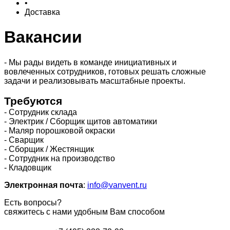
•
Доставка
Вакансии
- Мы рады видеть в команде инициативных и
вовлеченных сотрудников, готовых решать сложные
задачи и реализовывать масштабные проекты.
Требуются
- Сотрудник склада
- Электрик / Сборщик щитов автоматики
- Маляр порошковой окраски
- Сварщик
- Сборщик / Жестянщик
- Сотрудник на производство
- Кладовщик
Электронная почта
:
info@vanvent.ru
Есть вопросы?
свяжитесь с нами удобным Вам способом