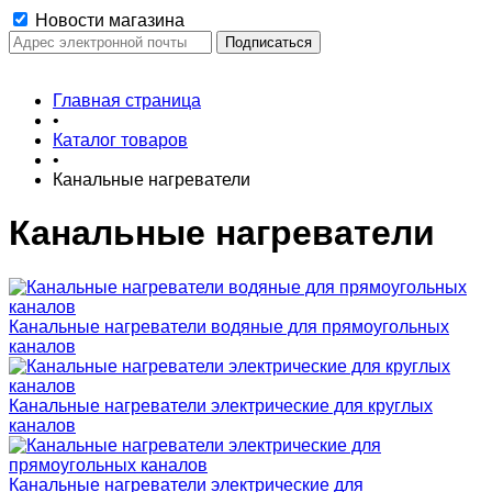
Новости магазина
Главная страница
•
Каталог товаров
•
Канальные нагреватели
Канальные нагреватели
Канальные нагреватели водяные для прямоугольных
каналов
Канальные нагреватели электрические для круглых
каналов
Канальные нагреватели электрические для