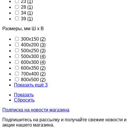
23
(1)
28
(1)
34
(1)
39
(1)
Размеры, мм Ш х В
300x150
(2)
400x200
(3)
500x250
(3)
500x300
(4)
600x300
(4)
600x350
(2)
700x400
(2)
800x500
(2)
Показать ещё 3
Показать
Сбросить
Подписка на новости магазина
Подпишитесь на рассылку и получайте свежие новости и
акции нашего магазина.