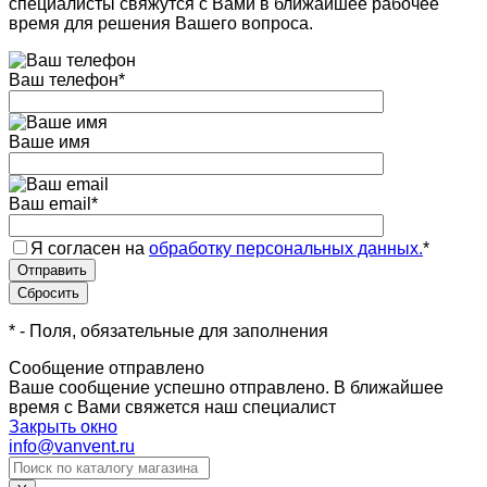
специалисты свяжутся с Вами в ближайшее рабочее
время для решения Вашего вопроса.
Ваш телефон
*
Ваше имя
Ваш email
*
Я согласен на
обработку персональных данных.
*
*
- Поля, обязательные для заполнения
Сообщение отправлено
Ваше сообщение успешно отправлено. В ближайшее
время с Вами свяжется наш специалист
Закрыть окно
info@vanvent.ru