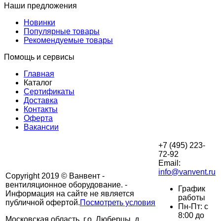
Наши предложения
Новинки
Популярные товары
Рекомендуемые товары
Помощь и сервисы
Главная
Каталог
Сертификаты
Доставка
Контакты
Оферта
Вакансии
+7 (495) 223-
72-92
Email:
info@vanvent.ru
Copyright 2019 © Ванвент -
вентиляционное оборудование. -
График
Информация на сайте не является
работы
публичной офертой.
Посмотреть условия
Пн-Пт: с
8:00 до
Московская область, г.о. Люберцы, д.