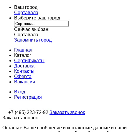
Ваш город:
Сортавала
Выберите ваш город
Сейчас выбран:
Сортавала
Запомнить город
Главная
Каталог
Сертификаты
Доставка
Контакты
Оферта
Вакансии
Вход
Регистрация
+7 (495) 223-72-92
Заказать звонок
Заказать звонок
Оставьте Ваше сообщение и контактные данные и наши