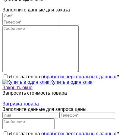
Заполните данные для заказа
Я согласен на
обработку персональных данных.
*
Купить в один клик
Закрыть окно
Запросить стоимость товара
Загрузка товара
Заполните данные для запроса цены
Я согласен на
обработку персональных данных.
*