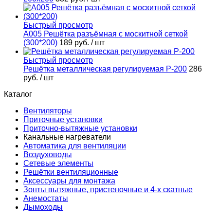
Быстрый просмотр
А005 Решётка разъёмная с москитной сеткой
(300*200)
189 руб.
/ шт
Быстрый просмотр
Решётка металлическая регулируемая Р-200
286
руб.
/ шт
Каталог
Вентиляторы
Приточные установки
Приточно-вытяжные установки
Канальные нагреватели
Автоматика для вентиляции
Воздуховоды
Сетевые элементы
Решётки вентиляционные
Аксессуары для монтажа
Зонты вытяжные, пристеночные и 4-х скатные
Анемостаты
Дымоходы