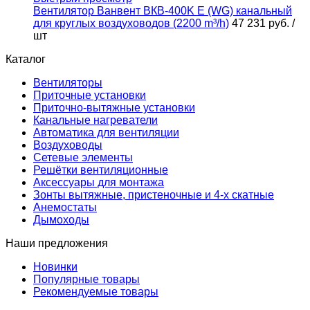
Вентилятор Ванвент ВКВ-400K Е (WG) канальный
для круглых воздуховодов (2200 m³/h)
47 231 руб.
/
шт
Каталог
Вентиляторы
Приточные установки
Приточно-вытяжные установки
Канальные нагреватели
Автоматика для вентиляции
Воздуховоды
Сетевые элементы
Решётки вентиляционные
Аксессуары для монтажа
Зонты вытяжные, пристеночные и 4-х скатные
Анемостаты
Дымоходы
Наши предложения
Новинки
Популярные товары
Рекомендуемые товары