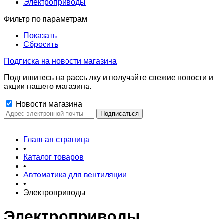
Электроприводы
Фильтр по параметрам
Показать
Сбросить
Подписка на новости магазина
Подпишитесь на рассылку и получайте свежие новости и
акции нашего магазина.
Новости магазина
Главная страница
•
Каталог товаров
•
Автоматика для вентиляции
•
Электроприводы
Электроприводы