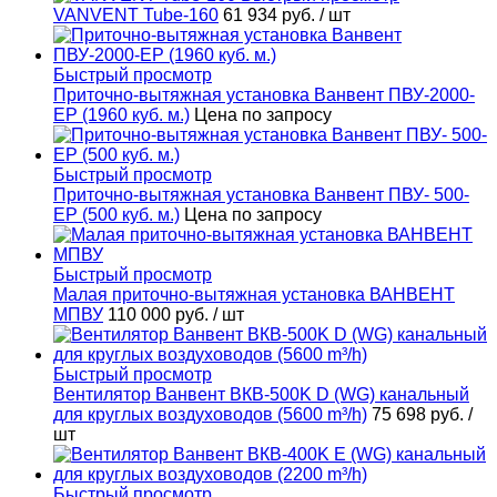
VANVENT Tube-160
61 934 руб.
/ шт
Быстрый просмотр
Приточно-вытяжная установка Ванвент ПВУ-2000-
ЕР (1960 куб. м.)
Цена по запросу
Быстрый просмотр
Приточно-вытяжная установка Ванвент ПВУ- 500-
ЕР (500 куб. м.)
Цена по запросу
Быстрый просмотр
Малая приточно-вытяжная установка ВАНВЕНТ
МПВУ
110 000 руб.
/ шт
Быстрый просмотр
Вентилятор Ванвент ВКВ-500K D (WG) канальный
для круглых воздуховодов (5600 m³/h)
75 698 руб.
/
шт
Быстрый просмотр