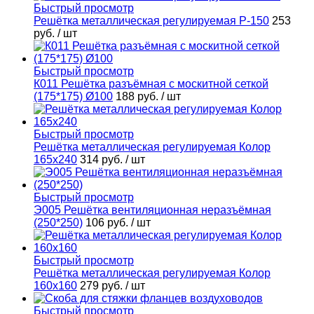
Быстрый просмотр
Решётка металлическая регулируемая Р-150
253
руб.
/ шт
Быстрый просмотр
К011 Решётка разъёмная с москитной сеткой
(175*175) Ø100
188 руб.
/ шт
Быстрый просмотр
Решётка металлическая регулируемая Колор
165х240
314 руб.
/ шт
Быстрый просмотр
Э005 Решётка вентиляционная неразъёмная
(250*250)
106 руб.
/ шт
Быстрый просмотр
Решётка металлическая регулируемая Колор
160х160
279 руб.
/ шт
Быстрый просмотр