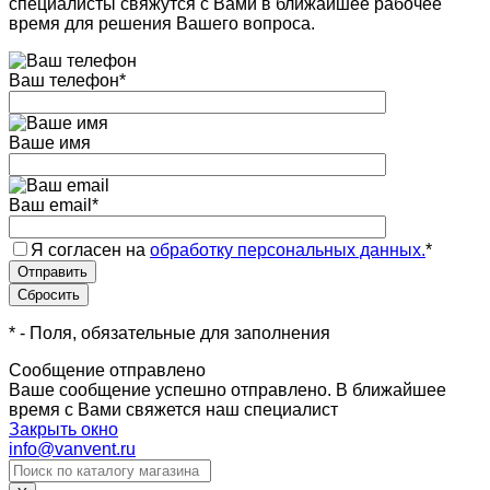
специалисты свяжутся с Вами в ближайшее рабочее
время для решения Вашего вопроса.
Ваш телефон
*
Ваше имя
Ваш email
*
Я согласен на
обработку персональных данных.
*
*
- Поля, обязательные для заполнения
Сообщение отправлено
Ваше сообщение успешно отправлено. В ближайшее
время с Вами свяжется наш специалист
Закрыть окно
info@vanvent.ru