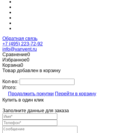
Обратная связь
+7 (495) 223-72-92
info@vanvent.ru
Сравнение
0
Избранное
0
Корзина
0
Товар добавлен в корзину
Кол-во:
Итого:
Продолжить покупки
Перейти в корзину
Купить в один клик
Заполните данные для заказа