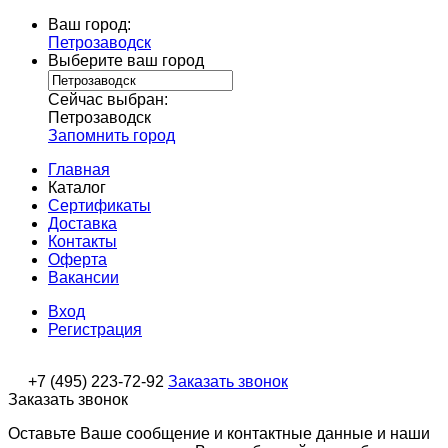
Ваш город:
Петрозаводск
Выберите ваш город
Сейчас выбран:
Петрозаводск
Запомнить город
Главная
Каталог
Сертификаты
Доставка
Контакты
Оферта
Вакансии
Вход
Регистрация
+7 (495) 223-72-92
Заказать звонок
Заказать звонок
Оставьте Ваше сообщение и контактные данные и наши