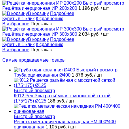
Быстрый просмотр
Решётка инерционная ИР 200x200
1 196 руб.
/ шт
В корзину
Подробнее
Купить в 1 клик
К сравнению
В избранное
Под заказ
Быстрый просмотр
Решётка инерционная ИР 300x300
2 034 руб.
/ шт
В корзину
Подробнее
Купить в 1 клик
К сравнению
В избранное
Под заказ
Самые продаваемые товары
Быстрый просмотр
Труба оцинкованная Ø400
1 876 руб.
/ шт
Быстрый просмотр
К012 Решётка разъёмная с москитной сеткой
(175*175) Ø125
186 руб.
/ шт
Быстрый просмотр
Решетка металлическая накладная РМ 400*400
оцинкованная
1 105 руб.
/ шт