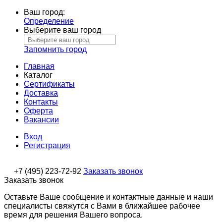
Ваш город:
Определение
Выберите ваш город
Запомнить город
Главная
Каталог
Сертификаты
Доставка
Контакты
Оферта
Вакансии
Вход
Регистрация
+7 (495) 223-72-92
Заказать звонок
Заказать звонок
Оставьте Ваше сообщение и контактные данные и наши
специалисты свяжутся с Вами в ближайшее рабочее
время для решения Вашего вопроса.