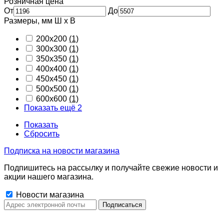
Розничная цена
От
До
Размеры, мм Ш х В
200x200
(1)
300x300
(1)
350x350
(1)
400x400
(1)
450x450
(1)
500x500
(1)
600x600
(1)
Показать ещё 2
Показать
Сбросить
Подписка на новости магазина
Подпишитесь на рассылку и получайте свежие новости и
акции нашего магазина.
Новости магазина