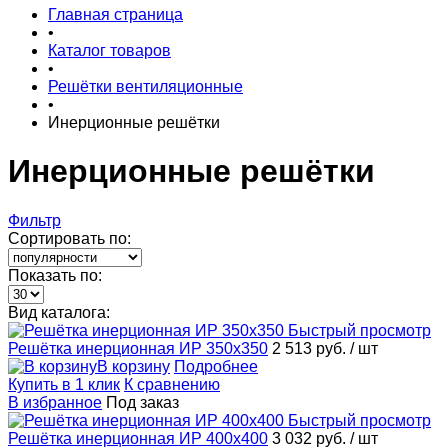
Главная страница
•
Каталог товаров
•
Решётки вентиляционные
•
Инерционные решётки
Инерционные решётки
Фильтр
Сортировать по:
Показать по:
Вид каталога:
Быстрый просмотр
Решётка инерционная ИР 350x350
2 513 руб.
/ шт
В корзину
Подробнее
Купить в 1 клик
К сравнению
В избранное
Под заказ
Быстрый просмотр
Решётка инерционная ИР 400x400
3 032 руб.
/ шт