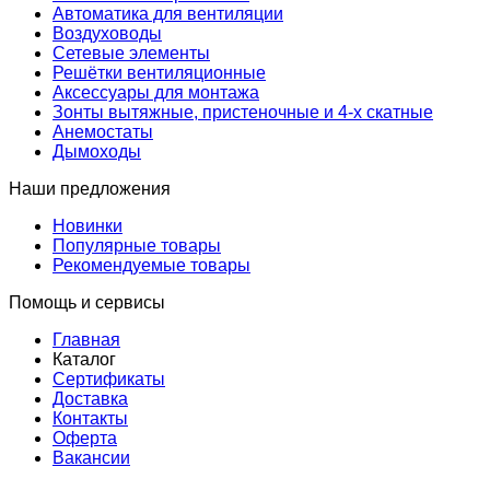
Автоматика для вентиляции
Воздуховоды
Сетевые элементы
Решётки вентиляционные
Аксессуары для монтажа
Зонты вытяжные, пристеночные и 4-х скатные
Анемостаты
Дымоходы
Наши предложения
Новинки
Популярные товары
Рекомендуемые товары
Помощь и сервисы
Главная
Каталог
Сертификаты
Доставка
Контакты
Оферта
Вакансии