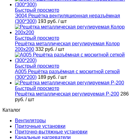
Быстрый просмотр
Э004 Решётка вентиляционная неразъёмная
(300*300)
193 руб.
/ шт
Быстрый просмотр
Решётка металлическая регулируемая Колор
200х200
332 руб.
/ шт
Быстрый просмотр
А005 Решётка разъёмная с москитной сеткой
(300*200)
189 руб.
/ шт
Быстрый просмотр
Решётка металлическая регулируемая Р-200
286
руб.
/ шт
Каталог
Вентиляторы
Приточные установки
Приточно-вытяжные установки
Канальные нагреватели