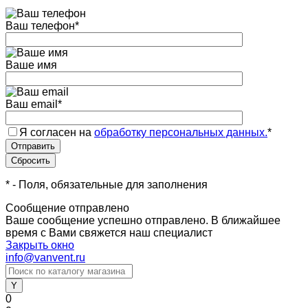
Ваш телефон
*
Ваше имя
Ваш email
*
Я согласен на
обработку персональных данных.
*
*
- Поля, обязательные для заполнения
Сообщение отправлено
Ваше сообщение успешно отправлено. В ближайшее
время с Вами свяжется наш специалист
Закрыть окно
info@vanvent.ru
0