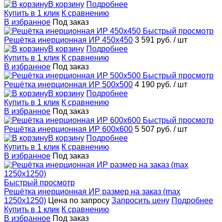
В корзину
Подробнее
Купить в 1 клик
К сравнению
В избранное
Под заказ
Быстрый просмотр
Решётка инерционная ИР 450x450
3 591 руб.
/ шт
В корзину
Подробнее
Купить в 1 клик
К сравнению
В избранное
Под заказ
Быстрый просмотр
Решётка инерционная ИР 500x500
4 190 руб.
/ шт
В корзину
Подробнее
Купить в 1 клик
К сравнению
В избранное
Под заказ
Быстрый просмотр
Решётка инерционная ИР 600x600
5 507 руб.
/ шт
В корзину
Подробнее
Купить в 1 клик
К сравнению
В избранное
Под заказ
Быстрый просмотр
Решётка инерционная ИР размер на заказ (max
1250x1250)
Цена по запросу
Запросить цену
Подробнее
Купить в 1 клик
К сравнению
В избранное
Под заказ