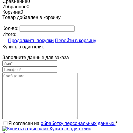
Сравнение
0
Избранное
0
Корзина
0
Товар добавлен в корзину
Кол-во:
Итого:
Продолжить покупки
Перейти в корзину
Купить в один клик
Заполните данные для заказа
Я согласен на
обработку персональных данных.
*
Купить в один клик