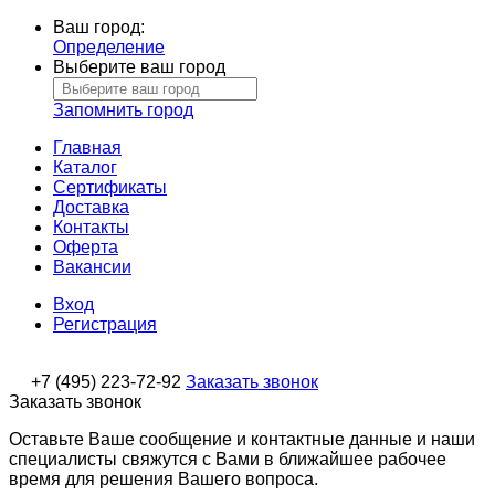
Ваш город:
Определение
Выберите ваш город
Запомнить город
Главная
Каталог
Сертификаты
Доставка
Контакты
Оферта
Вакансии
Вход
Регистрация
+7 (495) 223-72-92
Заказать звонок
Заказать звонок
Оставьте Ваше сообщение и контактные данные и наши
специалисты свяжутся с Вами в ближайшее рабочее
время для решения Вашего вопроса.