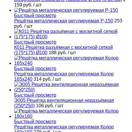
159 руб.
/ шт
Быстрый просмотр
Решётка металлическая регулируемая Р-150
253
руб.
/ шт
Быстрый просмотр
К011 Решётка разъёмная с москитной сеткой
(175*175) Ø100
188 руб.
/ шт
Быстрый просмотр
Решётка металлическая регулируемая Колор
165х240
314 руб.
/ шт
Быстрый просмотр
Э005 Решётка вентиляционная неразъёмная
(250*250)
106 руб.
/ шт
Быстрый просмотр
Решётка металлическая регулируемая Колор