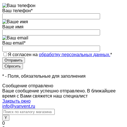
Ваш телефон
*
Ваше имя
Ваш email
*
Я согласен на
обработку персональных данных.
*
*
- Поля, обязательные для заполнения
Сообщение отправлено
Ваше сообщение успешно отправлено. В ближайшее
время с Вами свяжется наш специалист
Закрыть окно
info@vanvent.ru
0