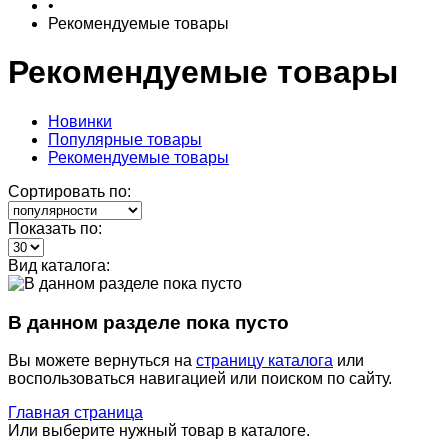
•
Рекомендуемые товары
Рекомендуемые товары
Новинки
Популярные товары
Рекомендуемые товары
Сортировать по:
Показать по:
Вид каталога:
В данном разделе пока пусто
Вы можете вернуться на
страницу каталога
или
воспользоваться навигацией или поиском по сайту.
Главная страница
Или выберите нужный товар в каталоге.