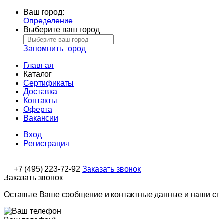
Ваш город:
Определение
Выберите ваш город
Запомнить город
Главная
Каталог
Сертификаты
Доставка
Контакты
Оферта
Вакансии
Вход
Регистрация
+7 (495) 223-72-92
Заказать звонок
Заказать звонок
Оставьте Ваше сообщение и контактные данные и наши с