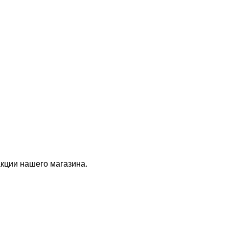
кции нашего магазина.