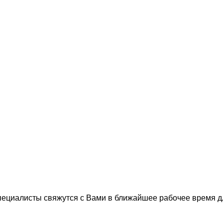
пециалисты свяжутся с Вами в ближайшее рабочее время 