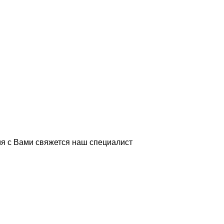
я с Вами свяжется наш специалист