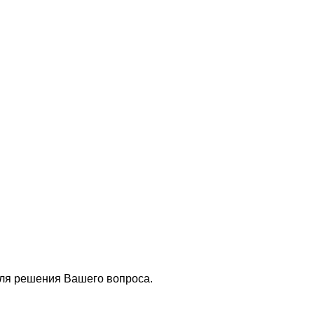
для решения Вашего вопроса.