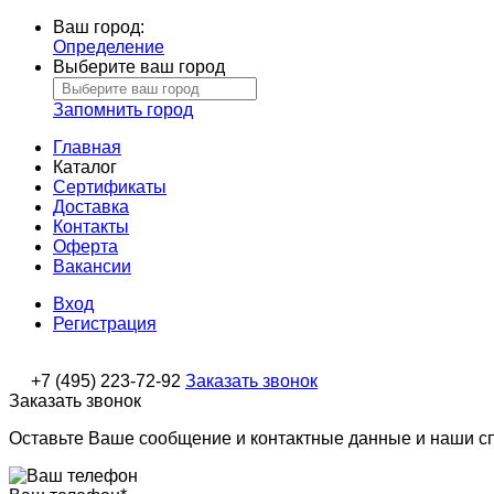
Ваш город:
Определение
Выберите ваш город
Запомнить город
Главная
Каталог
Сертификаты
Доставка
Контакты
Оферта
Вакансии
Вход
Регистрация
+7 (495) 223-72-92
Заказать звонок
Заказать звонок
Оставьте Ваше сообщение и контактные данные и наши с