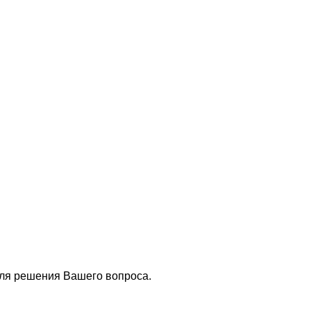
для решения Вашего вопроса.