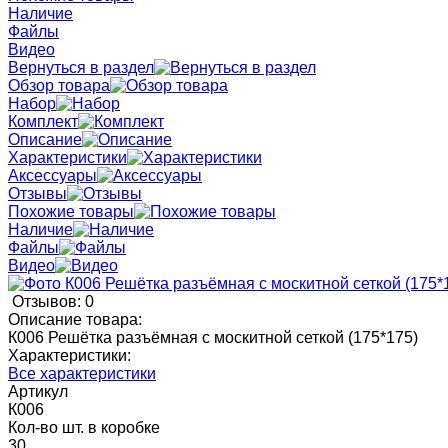
Наличие
Файлы
Видео
Вернуться в раздел
Обзор товара
Набор
Комплект
Описание
Характеристики
Аксессуары
Отзывы
Похожие товары
Наличие
Файлы
Видео
Отзывов: 0
Описание товара:
К006 Решётка разъёмная с москитной сеткой (175*175)
Характеристики:
Все характеристики
Артикул
К006
Кол-во шт. в коробке
30