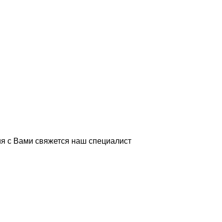
я с Вами свяжется наш специалист