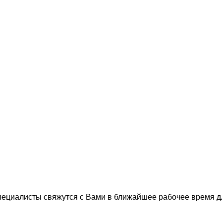
пециалисты свяжутся с Вами в ближайшее рабочее время 