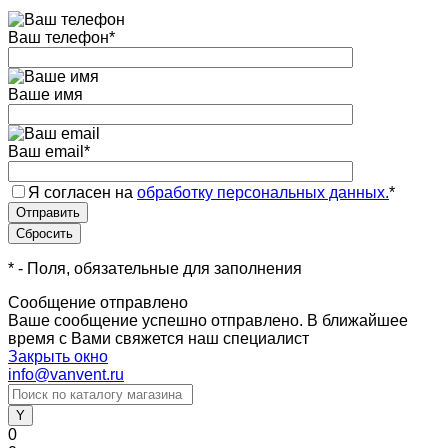
Ваш телефон
*
Ваше имя
Ваш email
*
Я согласен на
обработку персональных данных.
*
*
- Поля, обязательные для заполнения
Сообщение отправлено
Ваше сообщение успешно отправлено. В ближайшее
время с Вами свяжется наш специалист
Закрыть окно
info@vanvent.ru
0