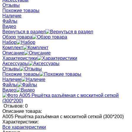
Отзывы
Похожие товары
Наличие
Файлы
Видео
Вернуться в раздел
Обзор товара
Набор
Комплект
Описание
Характеристики
Аксессуары
Отзывы
Похожие товары
Наличие
Файлы
Видео
Отзывов: 0
Описание товара:
А005 Решётка разъёмная с москитной сеткой (300*200)
Характеристики:
Все характеристики