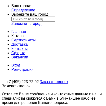
Ваш город:
Определение
Выберите ваш город
Запомнить город
Главная
Каталог
Сертификаты
Доставка
Контакты
Оферта
Вакансии
Вход
Регистрация
+7 (495) 223-72-92
Заказать звонок
Заказать звонок
Оставьте Ваше сообщение и контактные данные и наши
специалисты свяжутся с Вами в ближайшее рабочее
время для решения Вашего вопроса.