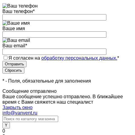
Ваш телефон
*
Ваше имя
Ваш email
*
Я согласен на
обработку персональных данных.
*
*
- Поля, обязательные для заполнения
Сообщение отправлено
Ваше сообщение успешно отправлено. В ближайшее
время с Вами свяжется наш специалист
Закрыть окно
info@vanvent.ru
0