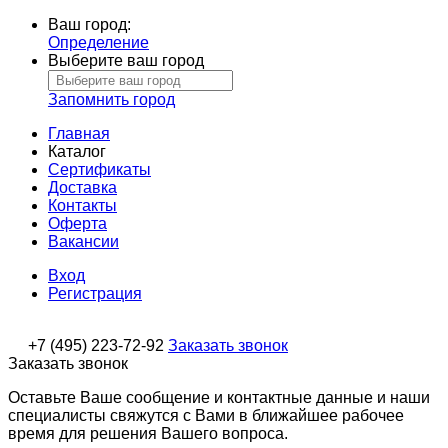
Ваш город:
Определение
Выберите ваш город
Запомнить город
Главная
Каталог
Сертификаты
Доставка
Контакты
Оферта
Вакансии
Вход
Регистрация
+7 (495) 223-72-92
Заказать звонок
Заказать звонок
Оставьте Ваше сообщение и контактные данные и наши
специалисты свяжутся с Вами в ближайшее рабочее
время для решения Вашего вопроса.