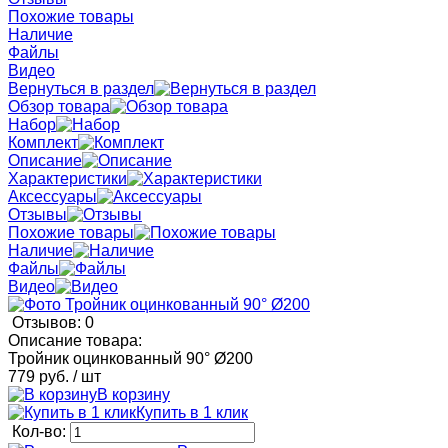
Похожие товары
Наличие
Файлы
Видео
Вернуться в раздел
Обзор товара
Набор
Комплект
Описание
Характеристики
Аксессуары
Отзывы
Похожие товары
Наличие
Файлы
Видео
Отзывов: 0
Описание товара:
Тройник оцинкованный 90° Ø200
779 руб.
/ шт
В корзину
Купить в 1 клик
Кол-во: