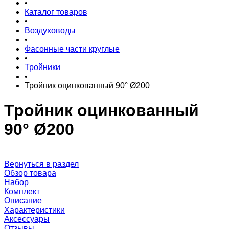
•
Каталог товаров
•
Воздуховоды
•
Фасонные части круглые
•
Тройники
•
Тройник оцинкованный 90° Ø200
Тройник оцинкованный
90° Ø200
Вернуться в раздел
Обзор товара
Набор
Комплект
Описание
Характеристики
Аксессуары
Отзывы