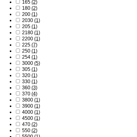
165
(2)
180
(2)
200
(1)
2030
(1)
205
(1)
2180
(1)
2200
(1)
225
(7)
250
(1)
254
(1)
3000
(5)
305
(1)
320
(1)
330
(1)
360
(3)
370
(4)
3800
(1)
3900
(1)
4000
(1)
4500
(1)
470
(2)
550
(2)
5500
(1)