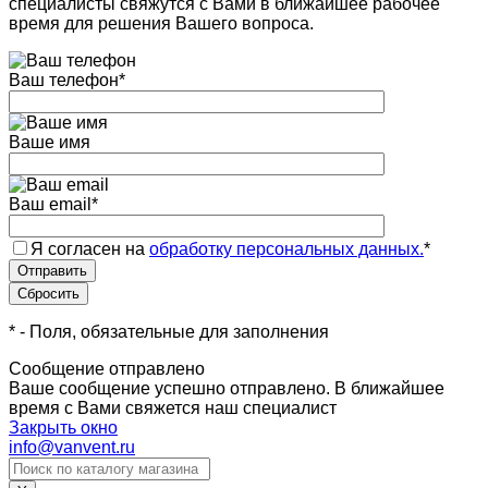
специалисты свяжутся с Вами в ближайшее рабочее
время для решения Вашего вопроса.
Ваш телефон
*
Ваше имя
Ваш email
*
Я согласен на
обработку персональных данных.
*
*
- Поля, обязательные для заполнения
Сообщение отправлено
Ваше сообщение успешно отправлено. В ближайшее
время с Вами свяжется наш специалист
Закрыть окно
info@vanvent.ru