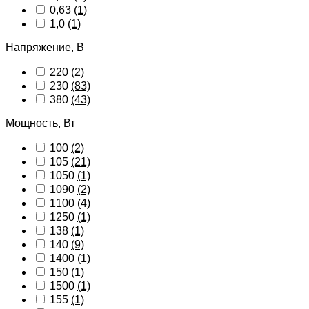
0,63
(1)
1,0
(1)
Напряжение, В
220
(2)
230
(83)
380
(43)
Мощность, Вт
100
(2)
105
(21)
1050
(1)
1090
(2)
1100
(4)
1250
(1)
138
(1)
140
(9)
1400
(1)
150
(1)
1500
(1)
155
(1)