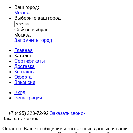
Ваш город:
Москва
Выберите ваш город
Сейчас выбран:
Москва
Запомнить город
Главная
Каталог
Сертификаты
Доставка
Контакты
Оферта
Вакансии
Вход
Регистрация
+7 (495) 223-72-92
Заказать звонок
Заказать звонок
Оставьте Ваше сообщение и контактные данные и наши