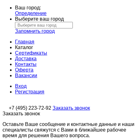
Ваш город:
Определение
Выберите ваш город
Запомнить город
Главная
Каталог
Сертификаты
Доставка
Контакты
Оферта
Вакансии
Вход
Регистрация
+7 (495) 223-72-92
Заказать звонок
Заказать звонок
Оставьте Ваше сообщение и контактные данные и наши
специалисты свяжутся с Вами в ближайшее рабочее
время для решения Вашего вопроса.