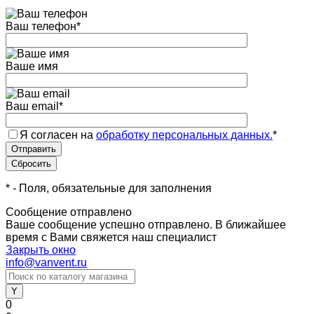
Ваш телефон
*
Ваше имя
Ваш email
*
Я согласен на
обработку персональных данных.
*
*
- Поля, обязательные для заполнения
Сообщение отправлено
Ваше сообщение успешно отправлено. В ближайшее
время с Вами свяжется наш специалист
Закрыть окно
info@vanvent.ru
0