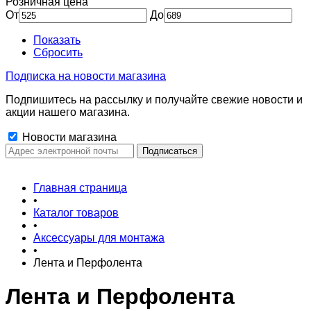
Розничная цена
От
До
Показать
Сбросить
Подписка на новости магазина
Подпишитесь на рассылку и получайте свежие новости и
акции нашего магазина.
Новости магазина
Главная страница
•
Каталог товаров
•
Аксессуары для монтажа
•
Лента и Перфолента
Лента и Перфолента