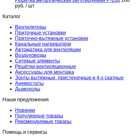
Решётка металлическая регулируемая Р-200
286
руб.
/ шт
Каталог
Вентиляторы
Приточные установки
Приточно-вытяжные установки
Канальные нагреватели
Автоматика для вентиляции
Воздуховоды
Сетевые элементы
Решётки вентиляционные
Аксессуары для монтажа
Зонты вытяжные, пристеночные и 4-х скатные
Анемостаты
Дымоходы
Наши предложения
Новинки
Популярные товары
Рекомендуемые товары
Помощь и сервисы