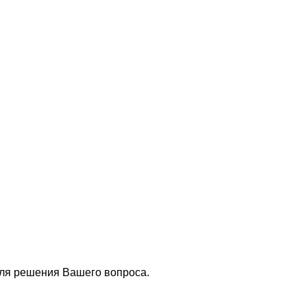
для решения Вашего вопроса.