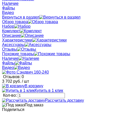
Наличие
Файлы
Видео
Вернуться в раздел
Обзор товара
Набор
Комплект
Описание
Характеристики
Аксессуары
Отзывы
Похожие товары
Наличие
Файлы
Видео
Отзывов: 0
3 702 руб.
/ шт
В корзину
Купить в 1 клик
Кол-во:
Рассчитать доставку
Под заказ
Поделиться