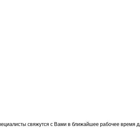
пециалисты свяжутся с Вами в ближайшее рабочее время 