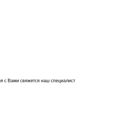
я с Вами свяжется наш специалист