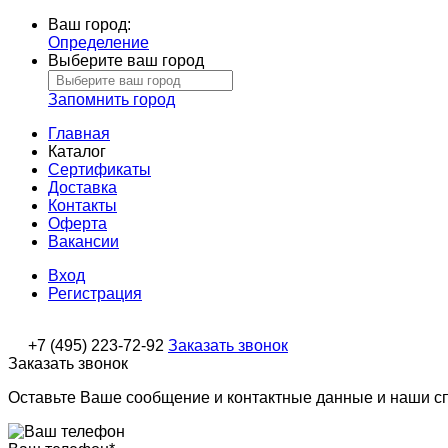
Ваш город:
Определение
Выберите ваш город
Запомнить город
Главная
Каталог
Сертификаты
Доставка
Контакты
Оферта
Вакансии
Вход
Регистрация
+7 (495) 223-72-92
Заказать звонок
Заказать звонок
Оставьте Ваше сообщение и контактные данные и наши с