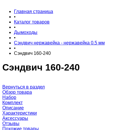
Главная страница
•
Каталог товаров
•
Дымоходы
•
Сэндвич нержавейка - нержавейка 0.5 мм
•
Сэндвич 160-240
Сэндвич 160-240
Вернуться в раздел
Обзор товара
Набор
Комплект
Описание
Характеристики
Аксессуары
Отзывы
Похожие товары