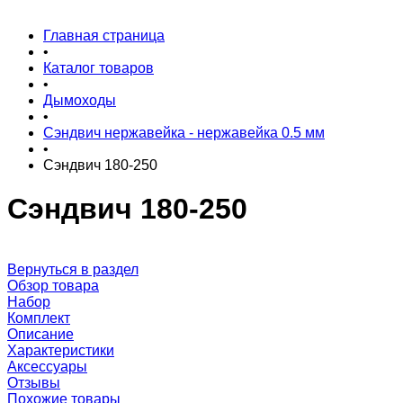
Главная страница
•
Каталог товаров
•
Дымоходы
•
Сэндвич нержавейка - нержавейка 0.5 мм
•
Сэндвич 180-250
Сэндвич 180-250
Вернуться в раздел
Обзор товара
Набор
Комплект
Описание
Характеристики
Аксессуары
Отзывы
Похожие товары