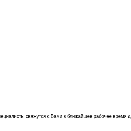
пециалисты свяжутся с Вами в ближайшее рабочее время 