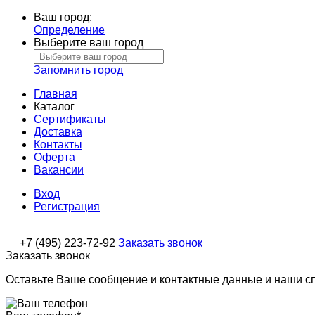
Ваш город:
Определение
Выберите ваш город
Запомнить город
Главная
Каталог
Сертификаты
Доставка
Контакты
Оферта
Вакансии
Вход
Регистрация
+7 (495) 223-72-92
Заказать звонок
Заказать звонок
Оставьте Ваше сообщение и контактные данные и наши с