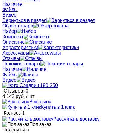
Наличие
Файлы
Видео
Вернуться в раздел
Обзор товара
Набор
Комплект
Описание
Характеристики
Аксессуары
Отзывы
Похожие товары
Наличие
Файлы
Видео
Отзывов: 0
4 142 руб.
/ шт
В корзину
Купить в 1 клик
Кол-во:
Рассчитать доставку
Под заказ
Поделиться