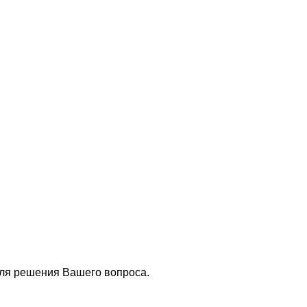
для решения Вашего вопроса.