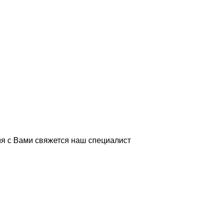
я с Вами свяжется наш специалист