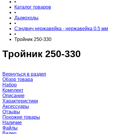
•
Каталог товаров
•
Дымоходы
•
Сэндвич нержавейка - нержавейка 0.5 мм
•
Тройник 250-330
Тройник 250-330
Вернуться в раздел
Обзор товара
Набор
Комплект
Описание
Характеристики
Аксессуары
Отзывы
Похожие товары
Наличие
Файлы
Видео