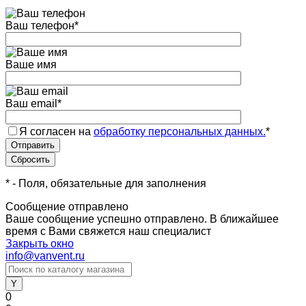
Ваш телефон
*
Ваше имя
Ваш email
*
Я согласен на
обработку персональных данных.
*
*
- Поля, обязательные для заполнения
Сообщение отправлено
Ваше сообщение успешно отправлено. В ближайшее
время с Вами свяжется наш специалист
Закрыть окно
info@vanvent.ru
0