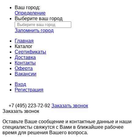
Ваш город:
Определение
Выберите ваш город
Запомнить город
Главная
Каталог
Сертификаты
Доставка
Контакты
Оферта
Вакансии
Вход
Регистрация
+7 (495) 223-72-92
Заказать звонок
Заказать звонок
Оставьте Ваше сообщение и контактные данные и наши
специалисты свяжутся с Вами в ближайшее рабочее
время для решения Вашего вопроса.