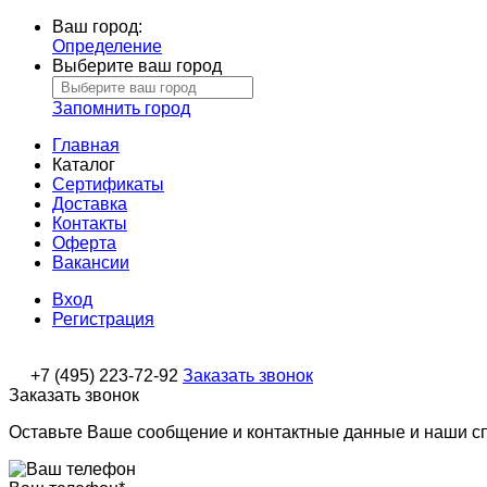
Ваш город:
Определение
Выберите ваш город
Запомнить город
Главная
Каталог
Сертификаты
Доставка
Контакты
Оферта
Вакансии
Вход
Регистрация
+7 (495) 223-72-92
Заказать звонок
Заказать звонок
Оставьте Ваше сообщение и контактные данные и наши с