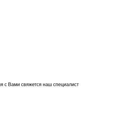
я с Вами свяжется наш специалист