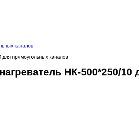
льных каналов
0 для прямоугольных каналов
нагреватель НК-500*250/10