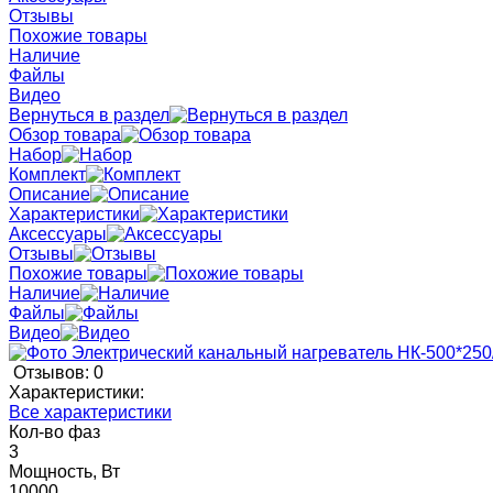
Отзывы
Похожие товары
Наличие
Файлы
Видео
Вернуться в раздел
Обзор товара
Набор
Комплект
Описание
Характеристики
Аксессуары
Отзывы
Похожие товары
Наличие
Файлы
Видео
Отзывов: 0
Характеристики:
Все характеристики
Кол-во фаз
3
Мощность, Вт
10000