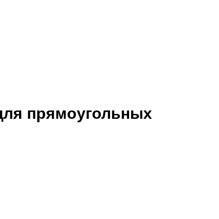
 для прямоугольных