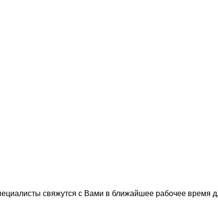
пециалисты свяжутся с Вами в ближайшее рабочее время 