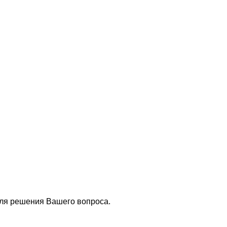
для решения Вашего вопроса.