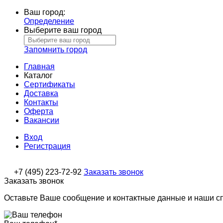
Ваш город:
Определение
Выберите ваш город
Запомнить город
Главная
Каталог
Сертификаты
Доставка
Контакты
Оферта
Вакансии
Вход
Регистрация
+7 (495) 223-72-92
Заказать звонок
Заказать звонок
Оставьте Ваше сообщение и контактные данные и наши с