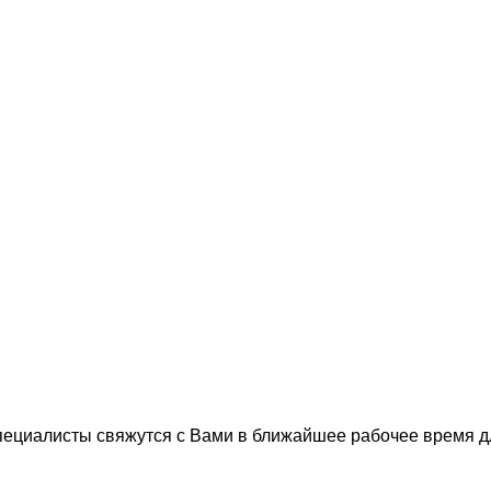
пециалисты свяжутся с Вами в ближайшее рабочее время 