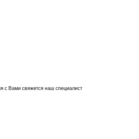
я с Вами свяжется наш специалист