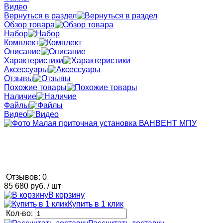
Видео
Вернуться в раздел
Обзор товара
Набор
Комплект
Описание
Характеристики
Аксессуары
Отзывы
Похожие товары
Наличие
Файлы
Видео
Отзывов: 0
85 680 руб.
/ шт
В корзину
Купить в 1 клик
Кол-во: