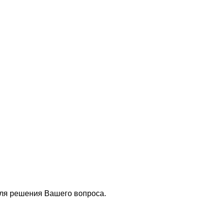
для решения Вашего вопроса.