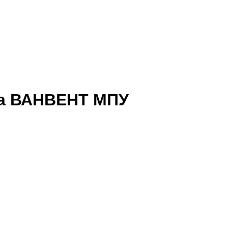
ка ВАНВЕНТ МПУ