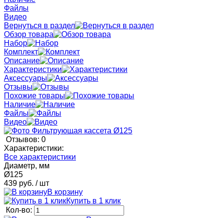
Файлы
Видео
Вернуться в раздел
Обзор товара
Набор
Комплект
Описание
Характеристики
Аксессуары
Отзывы
Похожие товары
Наличие
Файлы
Видео
Отзывов: 0
Характеристики:
Все характеристики
Диаметр, мм
Ø125
439 руб.
/ шт
В корзину
Купить в 1 клик
Кол-во: