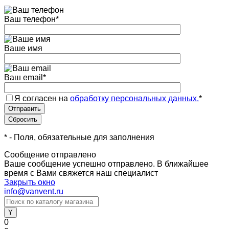
Ваш телефон
*
Ваше имя
Ваш email
*
Я согласен на
обработку персональных данных.
*
*
- Поля, обязательные для заполнения
Сообщение отправлено
Ваше сообщение успешно отправлено. В ближайшее
время с Вами свяжется наш специалист
Закрыть окно
info@vanvent.ru
0