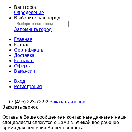
Ваш город:
Определение
Выберите ваш город
Запомнить город
Главная
Каталог
Сертификаты
Доставка
Контакты
Оферта
Вакансии
Вход
Регистрация
+7 (495) 223-72-92
Заказать звонок
Заказать звонок
Оставьте Ваше сообщение и контактные данные и наши
специалисты свяжутся с Вами в ближайшее рабочее
время для решения Вашего вопроса.