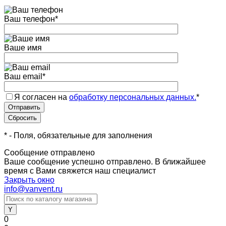
Ваш телефон
*
Ваше имя
Ваш email
*
Я согласен на
обработку персональных данных.
*
*
- Поля, обязательные для заполнения
Сообщение отправлено
Ваше сообщение успешно отправлено. В ближайшее
время с Вами свяжется наш специалист
Закрыть окно
info@vanvent.ru
0