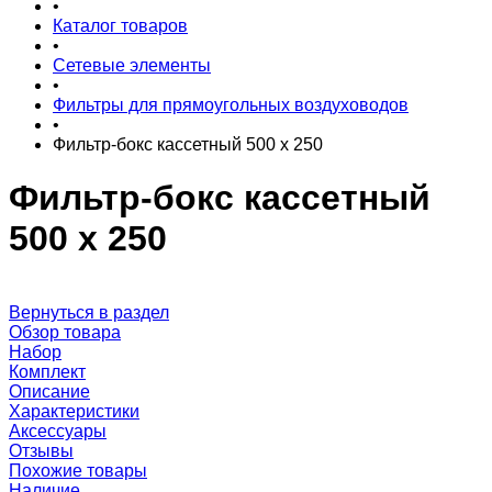
•
Каталог товаров
•
Сетевые элементы
•
Фильтры для прямоугольных воздуховодов
•
Фильтр-бокс кассетный 500 x 250
Фильтр-бокс кассетный
500 x 250
Вернуться в раздел
Обзор товара
Набор
Комплект
Описание
Характеристики
Аксессуары
Отзывы
Похожие товары
Наличие