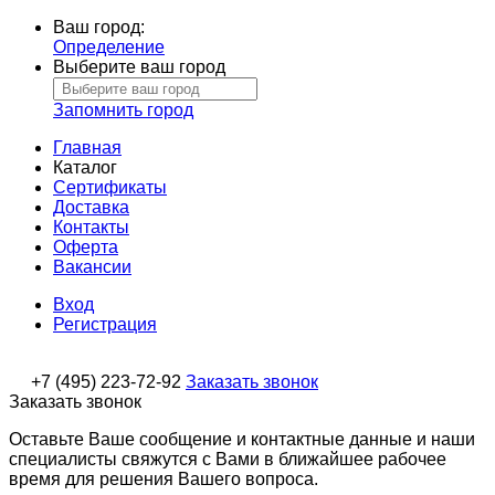
Ваш город:
Определение
Выберите ваш город
Запомнить город
Главная
Каталог
Сертификаты
Доставка
Контакты
Оферта
Вакансии
Вход
Регистрация
+7 (495) 223-72-92
Заказать звонок
Заказать звонок
Оставьте Ваше сообщение и контактные данные и наши
специалисты свяжутся с Вами в ближайшее рабочее
время для решения Вашего вопроса.