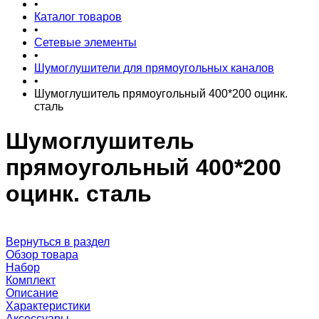
•
Каталог товаров
•
Сетевые элементы
•
Шумоглушители для прямоугольных каналов
•
Шумоглушитель прямоугольный 400*200 оцинк.
сталь
Шумоглушитель
прямоугольный 400*200
оцинк. сталь
Вернуться в раздел
Обзор товара
Набор
Комплект
Описание
Характеристики
Аксессуары