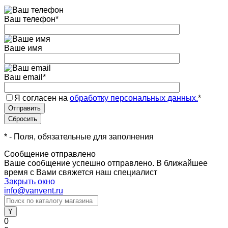
Ваш телефон
*
Ваше имя
Ваш email
*
Я согласен на
обработку персональных данных.
*
*
- Поля, обязательные для заполнения
Сообщение отправлено
Ваше сообщение успешно отправлено. В ближайшее
время с Вами свяжется наш специалист
Закрыть окно
info@vanvent.ru
0