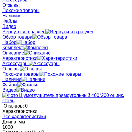
Отзывы
Похожие товары
Наличие
Файлы
Видео
Вернуться в раздел
Обзор товара
Набор
Комплект
Описание
Характеристики
Аксессуары
Отзывы
Похожие товары
Наличие
Файлы
Видео
Отзывов: 0
Характеристики:
Все характеристики
Длина, мм
1000