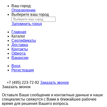
Ваш город:
Определение
Выберите ваш город
Запомнить город
Главная
Каталог
Сертификаты
Доставка
Контакты
Оферта
Вакансии
Вход
Регистрация
+7 (495) 223-72-92
Заказать звонок
Заказать звонок
Оставьте Ваше сообщение и контактные данные и наши
специалисты свяжутся с Вами в ближайшее рабочее
время для решения Вашего вопроса.