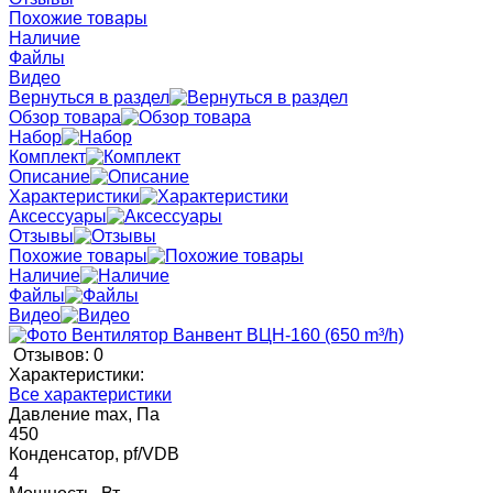
Похожие товары
Наличие
Файлы
Видео
Вернуться в раздел
Обзор товара
Набор
Комплект
Описание
Характеристики
Аксессуары
Отзывы
Похожие товары
Наличие
Файлы
Видео
Отзывов: 0
Характеристики:
Все характеристики
Давление max, Па
450
Конденсатор, pf/VDB
4