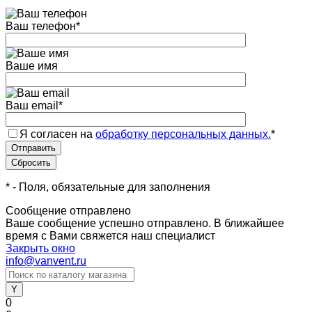
Ваш телефон
*
Ваше имя
Ваш email
*
Я согласен на
обработку персональных данных.
*
*
- Поля, обязательные для заполнения
Сообщение отправлено
Ваше сообщение успешно отправлено. В ближайшее
время с Вами свяжется наш специалист
Закрыть окно
info@vanvent.ru
0