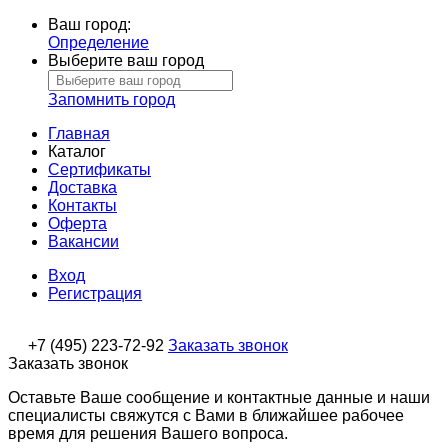
Ваш город:
Определение
Выберите ваш город
Запомнить город
Главная
Каталог
Сертификаты
Доставка
Контакты
Оферта
Вакансии
Вход
Регистрация
+7 (495) 223-72-92
Заказать звонок
Заказать звонок
Оставьте Ваше сообщение и контактные данные и наши
специалисты свяжутся с Вами в ближайшее рабочее
время для решения Вашего вопроса.