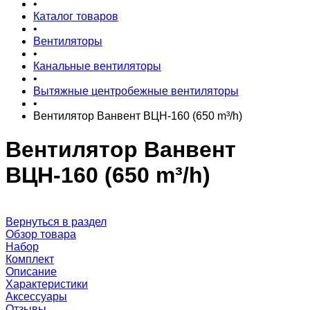
•
Каталог товаров
•
Вентиляторы
•
Канальные вентиляторы
•
Вытяжные центробежные вентиляторы
•
Вентилятор Ванвент ВЦН-160 (650 m³/h)
Вентилятор Ванвент
ВЦН-160 (650 m³/h)
Вернуться в раздел
Обзор товара
Набор
Комплект
Описание
Характеристики
Аксессуары
Отзывы