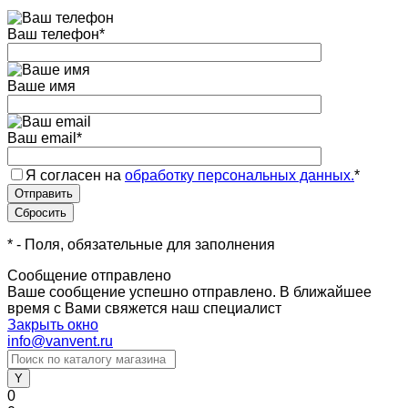
Ваш телефон
*
Ваше имя
Ваш email
*
Я согласен на
обработку персональных данных.
*
*
- Поля, обязательные для заполнения
Сообщение отправлено
Ваше сообщение успешно отправлено. В ближайшее
время с Вами свяжется наш специалист
Закрыть окно
info@vanvent.ru
0