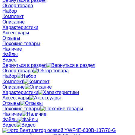
Вернуться в раздел
Обзор товара
Набор
Комплект
Описание
Характеристики
Аксессуары
Отзывы
Похожие товары
Наличие
Файлы
Видео
Вернуться в раздел
Обзор товара
Набор
Комплект
Описание
Характеристики
Аксессуары
Отзывы
Похожие товары
Наличие
Файлы
Видео