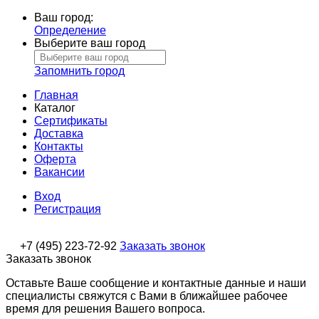
Ваш город:
Определение
Выберите ваш город
Запомнить город
Главная
Каталог
Сертификаты
Доставка
Контакты
Оферта
Вакансии
Вход
Регистрация
+7 (495) 223-72-92
Заказать звонок
Заказать звонок
Оставьте Ваше сообщение и контактные данные и наши
специалисты свяжутся с Вами в ближайшее рабочее
время для решения Вашего вопроса.