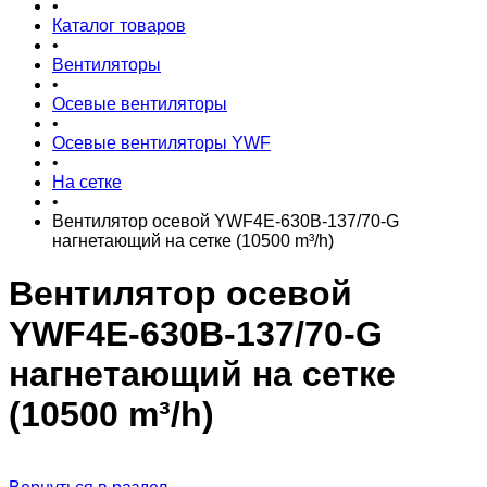
•
Каталог товаров
•
Вентиляторы
•
Осевые вентиляторы
•
Осевые вентиляторы YWF
•
На сетке
•
Вентилятор осевой YWF4E-630B-137/70-G
нагнетающий на сетке (10500 m³/h)
Вентилятор осевой
YWF4E-630B-137/70-G
нагнетающий на сетке
(10500 m³/h)