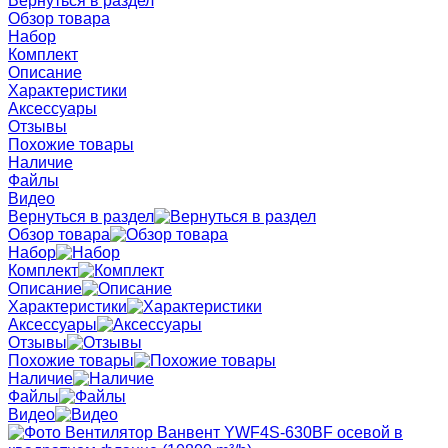
Вернуться в раздел
Обзор товара
Набор
Комплект
Описание
Характеристики
Аксессуары
Отзывы
Похожие товары
Наличие
Файлы
Видео
Вернуться в раздел
Обзор товара
Набор
Комплект
Описание
Характеристики
Аксессуары
Отзывы
Похожие товары
Наличие
Файлы
Видео