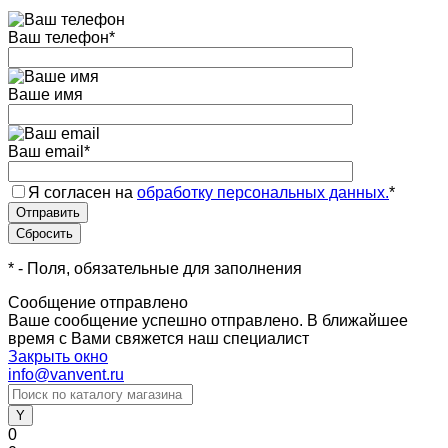
Ваш телефон
*
Ваше имя
Ваш email
*
Я согласен на
обработку персональных данных.
*
*
- Поля, обязательные для заполнения
Сообщение отправлено
Ваше сообщение успешно отправлено. В ближайшее
время с Вами свяжется наш специалист
Закрыть окно
info@vanvent.ru
0