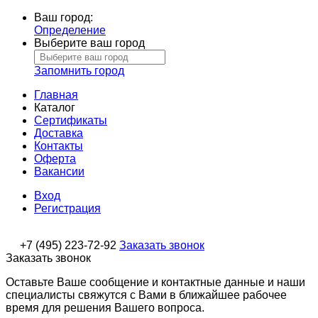
Ваш город:
Определение
Выберите ваш город
Запомнить город
Главная
Каталог
Сертификаты
Доставка
Контакты
Оферта
Вакансии
Вход
Регистрация
+7 (495) 223-72-92
Заказать звонок
Заказать звонок
Оставьте Ваше сообщение и контактные данные и наши
специалисты свяжутся с Вами в ближайшее рабочее
время для решения Вашего вопроса.