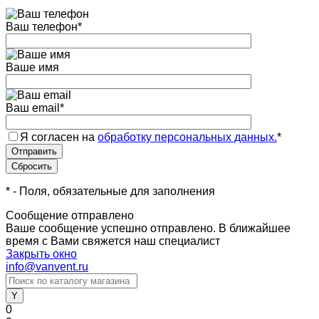
Ваш телефон
*
Ваше имя
Ваш email
*
Я согласен на
обработку персональных данных.
*
*
- Поля, обязательные для заполнения
Сообщение отправлено
Ваше сообщение успешно отправлено. В ближайшее
время с Вами свяжется наш специалист
Закрыть окно
info@vanvent.ru
0