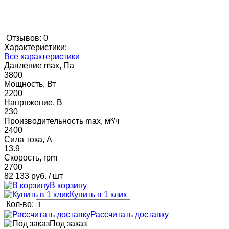
Отзывов: 0
Характеристики:
Все характеристики
Давление max, Па
3800
Мощность, Вт
2200
Напряжение, В
230
Производительность max, м³/ч
2400
Сила тока, А
13.9
Скорость, rpm
2700
82 133 руб.
/ шт
В корзину
Купить в 1 клик
Кол-во:
Рассчитать доставку
Под заказ