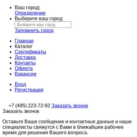
Ваш город:
Определение
Выберите ваш город
Запомнить город
Главная
Каталог
Сертификаты
Доставка
Контакты
Оферта
Вакансии
Вход
Регистрация
+7 (495) 223-72-92
Заказать звонок
Заказать звонок
Оставьте Ваше сообщение и контактные данные и наши
специалисты свяжутся с Вами в ближайшее рабочее
время для решения Вашего вопроса.