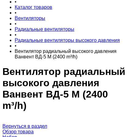
•
Каталог товаров
•
Вентиляторы
•
Радиальные вентиляторы
•
Радиальные вентиляторы высокого давления
•
Вентилятор радиальный высокого давления
Ванвент ВД-5 М (2400 m³/h)
Вентилятор радиальный
высокого давления
Ванвент ВД-5 М (2400
m³/h)
Вернуться в раздел
Обзор товара