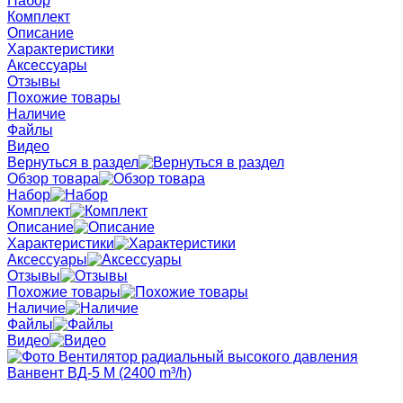
Набор
Комплект
Описание
Характеристики
Аксессуары
Отзывы
Похожие товары
Наличие
Файлы
Видео
Вернуться в раздел
Обзор товара
Набор
Комплект
Описание
Характеристики
Аксессуары
Отзывы
Похожие товары
Наличие
Файлы
Видео