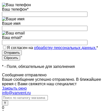
Ваш телефон
*
Ваше имя
Ваш email
*
Я согласен на
обработку персональных данных.
*
*
- Поля, обязательные для заполнения
Сообщение отправлено
Ваше сообщение успешно отправлено. В ближайшее
время с Вами свяжется наш специалист
Закрыть окно
info@vanvent.ru
0