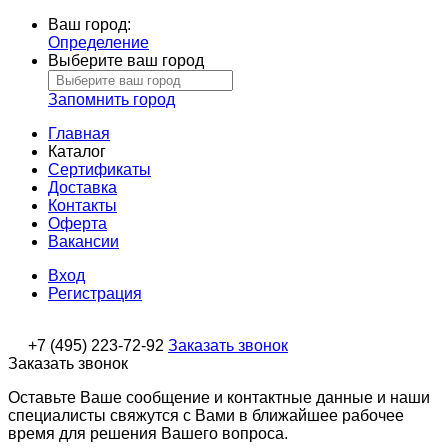
Ваш город:
Определение
Выберите ваш город
Запомнить город
Главная
Каталог
Сертификаты
Доставка
Контакты
Оферта
Вакансии
Вход
Регистрация
+7 (495) 223-72-92
Заказать звонок
Заказать звонок
Оставьте Ваше сообщение и контактные данные и наши
специалисты свяжутся с Вами в ближайшее рабочее
время для решения Вашего вопроса.