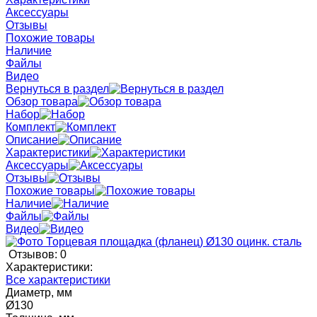
Аксессуары
Отзывы
Похожие товары
Наличие
Файлы
Видео
Вернуться в раздел
Обзор товара
Набор
Комплект
Описание
Характеристики
Аксессуары
Отзывы
Похожие товары
Наличие
Файлы
Видео
Отзывов: 0
Характеристики:
Все характеристики
Диаметр, мм
Ø130