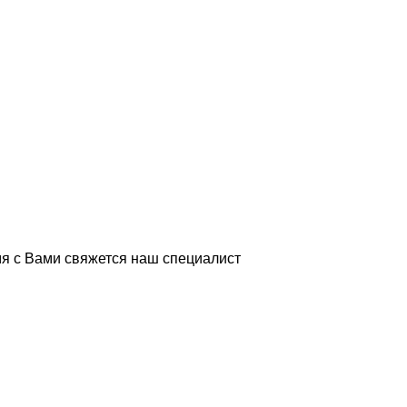
я с Вами свяжется наш специалист