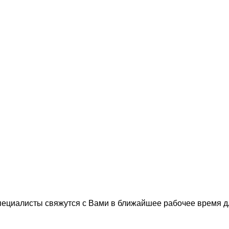
пециалисты свяжутся с Вами в ближайшее рабочее время 