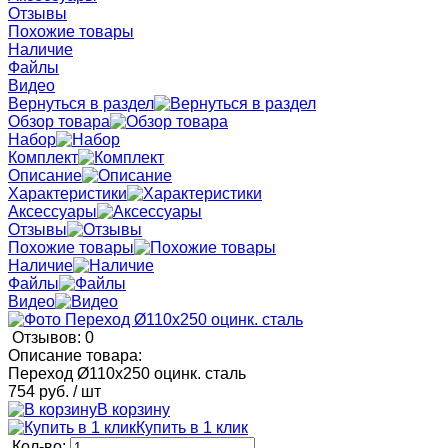
Отзывы
Похожие товары
Наличие
Файлы
Видео
Вернуться в раздел
Обзор товара
Набор
Комплект
Описание
Характеристики
Аксессуары
Отзывы
Похожие товары
Наличие
Файлы
Видео
Отзывов: 0
Описание товара:
Переход Ø110x250 оцинк. сталь
754 руб.
/ шт
В корзину
Купить в 1 клик
Кол-во: