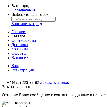
Ваш город:
Определение
Выберите ваш город
Запомнить город
Главная
Каталог
Сертификаты
Доставка
Контакты
Оферта
Вакансии
Вход
Регистрация
+7 (495) 223-72-92
Заказать звонок
Заказать звонок
Оставьте Ваше сообщение и контактные данные и наши с