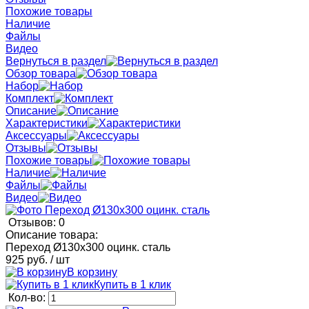
Похожие товары
Наличие
Файлы
Видео
Вернуться в раздел
Обзор товара
Набор
Комплект
Описание
Характеристики
Аксессуары
Отзывы
Похожие товары
Наличие
Файлы
Видео
Отзывов: 0
Описание товара:
Переход Ø130x300 оцинк. сталь
925 руб.
/ шт
В корзину
Купить в 1 клик
Кол-во: