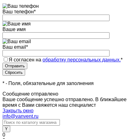
Ваш телефон
*
Ваше имя
Ваш email
*
Я согласен на
обработку персональных данных.
*
*
- Поля, обязательные для заполнения
Сообщение отправлено
Ваше сообщение успешно отправлено. В ближайшее
время с Вами свяжется наш специалист
Закрыть окно
info@vanvent.ru
0