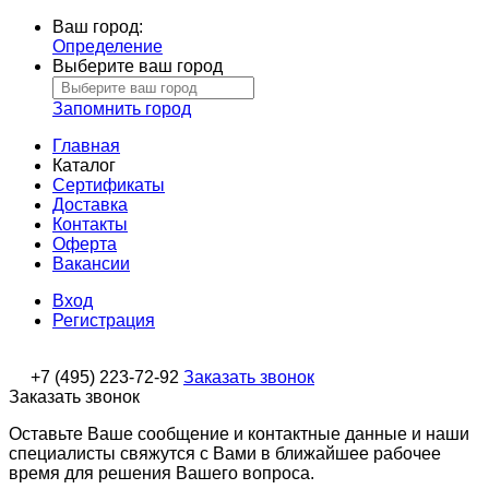
Ваш город:
Определение
Выберите ваш город
Запомнить город
Главная
Каталог
Сертификаты
Доставка
Контакты
Оферта
Вакансии
Вход
Регистрация
+7 (495) 223-72-92
Заказать звонок
Заказать звонок
Оставьте Ваше сообщение и контактные данные и наши
специалисты свяжутся с Вами в ближайшее рабочее
время для решения Вашего вопроса.