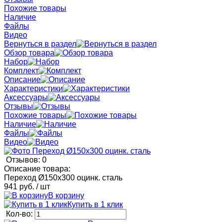
Похожие товары
Наличие
Файлы
Видео
Вернуться в раздел
Обзор товара
Набор
Комплект
Описание
Характеристики
Аксессуары
Отзывы
Похожие товары
Наличие
Файлы
Видео
Отзывов: 0
Описание товара:
Переход Ø150x300 оцинк. сталь
941 руб.
/ шт
В корзину
Купить в 1 клик
Кол-во: