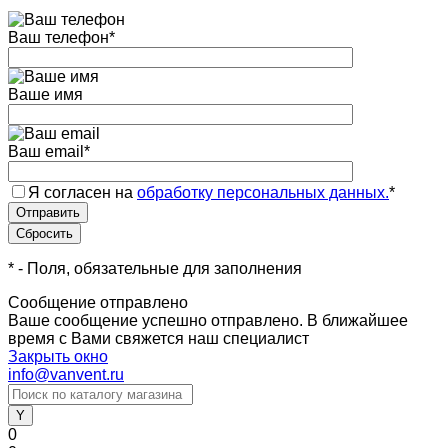
Ваш телефон
*
Ваше имя
Ваш email
*
Я согласен на
обработку персональных данных.
*
*
- Поля, обязательные для заполнения
Сообщение отправлено
Ваше сообщение успешно отправлено. В ближайшее
время с Вами свяжется наш специалист
Закрыть окно
info@vanvent.ru
0