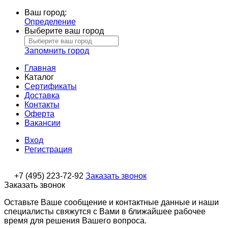
Ваш город:
Определение
Выберите ваш город
Запомнить город
Главная
Каталог
Сертификаты
Доставка
Контакты
Оферта
Вакансии
Вход
Регистрация
+7 (495) 223-72-92
Заказать звонок
Заказать звонок
Оставьте Ваше сообщение и контактные данные и наши
специалисты свяжутся с Вами в ближайшее рабочее
время для решения Вашего вопроса.