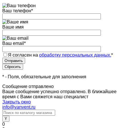
Ваш телефон
*
Ваше имя
Ваш email
*
Я согласен на
обработку персональных данных.
*
*
- Поля, обязательные для заполнения
Сообщение отправлено
Ваше сообщение успешно отправлено. В ближайшее
время с Вами свяжется наш специалист
Закрыть окно
info@vanvent.ru
0