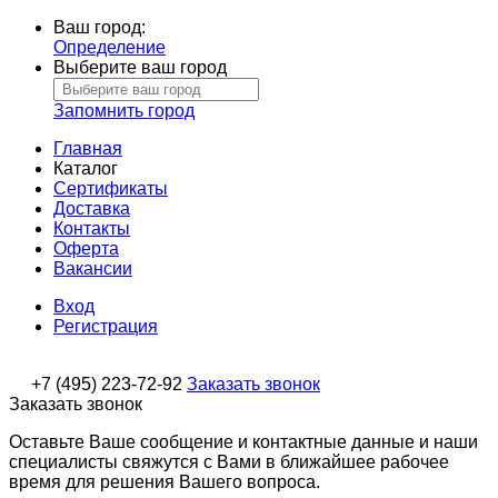
Ваш город:
Определение
Выберите ваш город
Запомнить город
Главная
Каталог
Сертификаты
Доставка
Контакты
Оферта
Вакансии
Вход
Регистрация
+7 (495) 223-72-92
Заказать звонок
Заказать звонок
Оставьте Ваше сообщение и контактные данные и наши
специалисты свяжутся с Вами в ближайшее рабочее
время для решения Вашего вопроса.