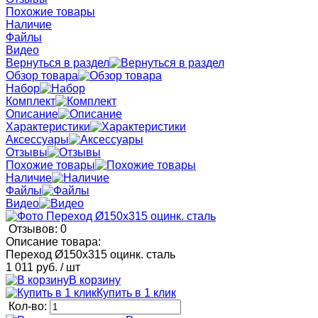
Похожие товары
Наличие
Файлы
Видео
Вернуться в раздел
Обзор товара
Набор
Комплект
Описание
Характеристики
Аксессуары
Отзывы
Похожие товары
Наличие
Файлы
Видео
Отзывов: 0
Описание товара:
Переход Ø150x315 оцинк. сталь
1 011 руб.
/ шт
В корзину
Купить в 1 клик
Кол-во: