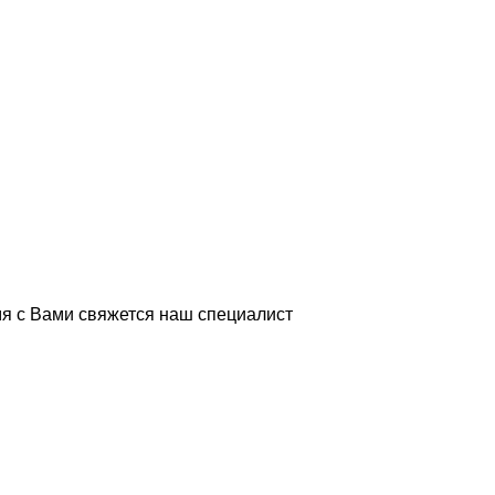
я с Вами свяжется наш специалист