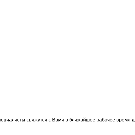
пециалисты свяжутся с Вами в ближайшее рабочее время 