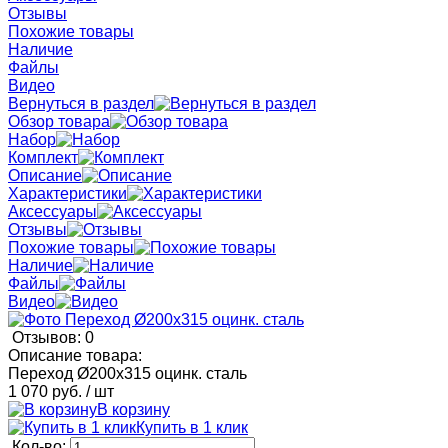
Отзывы
Похожие товары
Наличие
Файлы
Видео
Вернуться в раздел
Обзор товара
Набор
Комплект
Описание
Характеристики
Аксессуары
Отзывы
Похожие товары
Наличие
Файлы
Видео
Отзывов: 0
Описание товара:
Переход Ø200x315 оцинк. сталь
1 070 руб.
/ шт
В корзину
Купить в 1 клик
Кол-во: