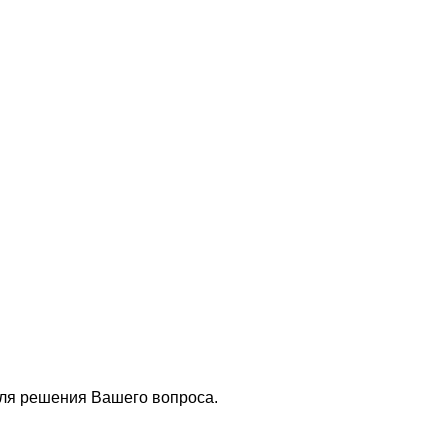
для решения Вашего вопроса.