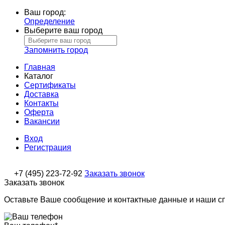
Ваш город:
Определение
Выберите ваш город
Запомнить город
Главная
Каталог
Сертификаты
Доставка
Контакты
Оферта
Вакансии
Вход
Регистрация
+7 (495) 223-72-92
Заказать звонок
Заказать звонок
Оставьте Ваше сообщение и контактные данные и наши с