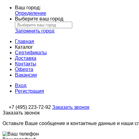
Ваш город:
Определение
Выберите ваш город
Запомнить город
Главная
Каталог
Сертификаты
Доставка
Контакты
Оферта
Вакансии
Вход
Регистрация
+7 (495) 223-72-92
Заказать звонок
Заказать звонок
Оставьте Ваше сообщение и контактные данные и наши с