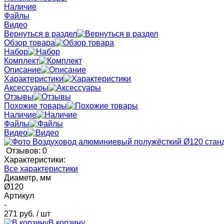
Наличие
Файлы
Видео
Вернуться в раздел
Обзор товара
Набор
Комплект
Описание
Характеристики
Аксессуары
Отзывы
Похожие товары
Наличие
Файлы
Видео
Отзывов: 0
Характеристики:
Все характеристики
Диаметр, мм
Ø120
Артикул
-
271 руб.
/ шт
В корзину