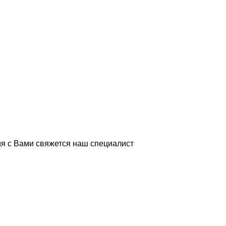
я с Вами свяжется наш специалист