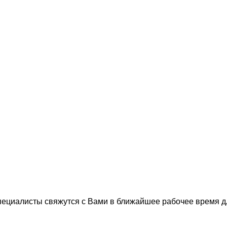
пециалисты свяжутся с Вами в ближайшее рабочее время 