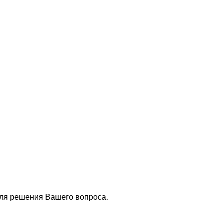
для решения Вашего вопроса.