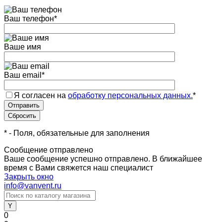
Ваш телефон
*
Ваше имя
Ваш email
*
Я согласен на
обработку персональных данных.
*
*
- Поля, обязательные для заполнения
Сообщение отправлено
Ваше сообщение успешно отправлено. В ближайшее
время с Вами свяжется наш специалист
Закрыть окно
info@vanvent.ru
0