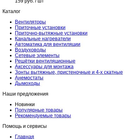
159 руб.
/ шт
Каталог
Вентиляторы
Приточные установки
Приточно-вытяжные установки
Канальные нагреватели
Автоматика для вентиляции
Воздуховоды
Сетевые элементы
Решётки вентиляционные
Аксессуары для монтажа
Зонты вытяжные, пристеночные и 4-х скатные
Анемостаты
Дымоходы
Наши предложения
Новинки
Популярные товары
Рекомендуемые товары
Помощь и сервисы
Главная