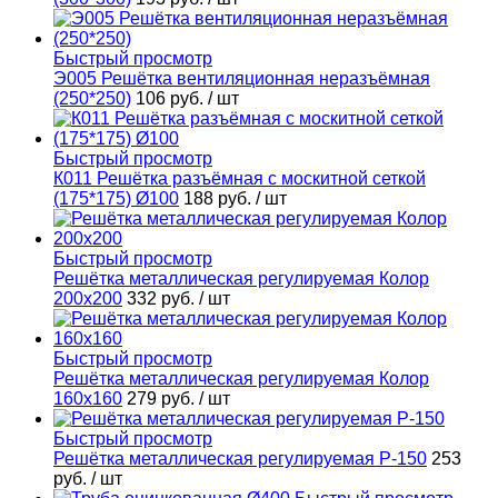
Быстрый просмотр
Э005 Решётка вентиляционная неразъёмная
(250*250)
106 руб.
/ шт
Быстрый просмотр
К011 Решётка разъёмная с москитной сеткой
(175*175) Ø100
188 руб.
/ шт
Быстрый просмотр
Решётка металлическая регулируемая Колор
200х200
332 руб.
/ шт
Быстрый просмотр
Решётка металлическая регулируемая Колор
160х160
279 руб.
/ шт
Быстрый просмотр
Решётка металлическая регулируемая Р-150
253
руб.
/ шт