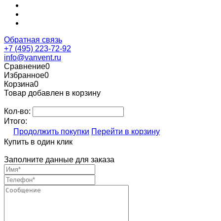
Обратная связь
+7 (495) 223-72-92
info@vanvent.ru
Сравнение
0
Избранное
0
Корзина
0
Товар добавлен в корзину
Кол-во:
Итого:
Продолжить покупки
Перейти в корзину
Купить в один клик
Заполните данные для заказа