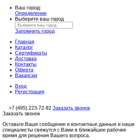
Ваш город:
Определение
Выберите ваш город
Запомнить город
Главная
Каталог
Сертификаты
Доставка
Контакты
Оферта
Вакансии
Вход
Регистрация
+7 (495) 223-72-92
Заказать звонок
Заказать звонок
Оставьте Ваше сообщение и контактные данные и наши
специалисты свяжутся с Вами в ближайшее рабочее
время для решения Вашего вопроса.