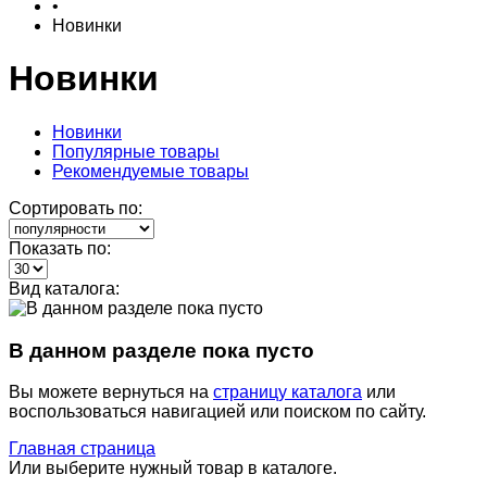
•
Новинки
Новинки
Новинки
Популярные товары
Рекомендуемые товары
Сортировать по:
Показать по:
Вид каталога:
В данном разделе пока пусто
Вы можете вернуться на
страницу каталога
или
воспользоваться навигацией или поиском по сайту.
Главная страница
Или выберите нужный товар в каталоге.