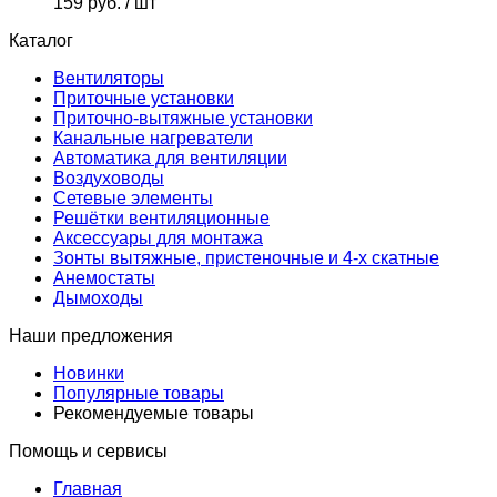
159 руб.
/ шт
Каталог
Вентиляторы
Приточные установки
Приточно-вытяжные установки
Канальные нагреватели
Автоматика для вентиляции
Воздуховоды
Сетевые элементы
Решётки вентиляционные
Аксессуары для монтажа
Зонты вытяжные, пристеночные и 4-х скатные
Анемостаты
Дымоходы
Наши предложения
Новинки
Популярные товары
Рекомендуемые товары
Помощь и сервисы
Главная