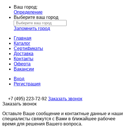
Ваш город:
Определение
Выберите ваш город
Запомнить город
Главная
Каталог
Сертификаты
Доставка
Контакты
Оферта
Вакансии
Вход
Регистрация
+7 (495) 223-72-92
Заказать звонок
Заказать звонок
Оставьте Ваше сообщение и контактные данные и наши
специалисты свяжутся с Вами в ближайшее рабочее
время для решения Вашего вопроса.