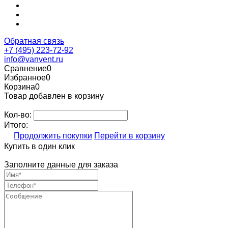
Обратная связь
+7 (495) 223-72-92
info@vanvent.ru
Сравнение
0
Избранное
0
Корзина
0
Товар добавлен в корзину
Кол-во:
Итого:
Продолжить покупки
Перейти в корзину
Купить в один клик
Заполните данные для заказа