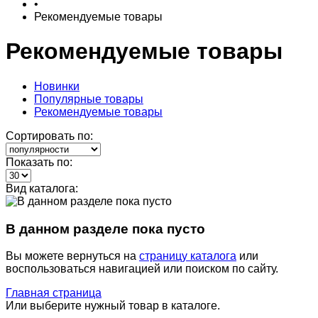
•
Рекомендуемые товары
Рекомендуемые товары
Новинки
Популярные товары
Рекомендуемые товары
Сортировать по:
Показать по:
Вид каталога:
В данном разделе пока пусто
Вы можете вернуться на
страницу каталога
или
воспользоваться навигацией или поиском по сайту.
Главная страница
Или выберите нужный товар в каталоге.