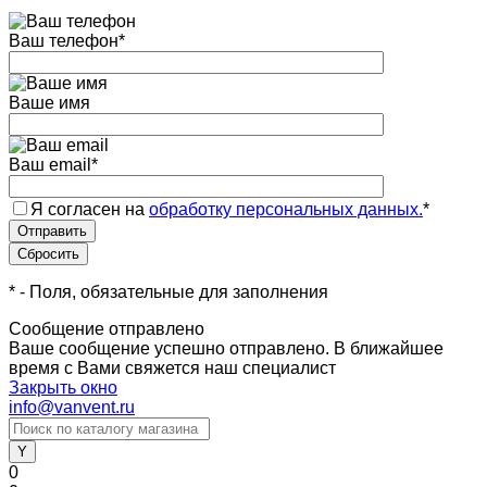
Ваш телефон
*
Ваше имя
Ваш email
*
Я согласен на
обработку персональных данных.
*
*
- Поля, обязательные для заполнения
Сообщение отправлено
Ваше сообщение успешно отправлено. В ближайшее
время с Вами свяжется наш специалист
Закрыть окно
info@vanvent.ru
0