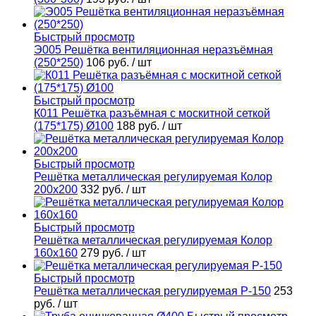
Быстрый просмотр
Э005 Решётка вентиляционная неразъёмная
(250*250)
106 руб.
/ шт
Быстрый просмотр
К011 Решётка разъёмная с москитной сеткой
(175*175) Ø100
188 руб.
/ шт
Быстрый просмотр
Решётка металлическая регулируемая Колор
200х200
332 руб.
/ шт
Быстрый просмотр
Решётка металлическая регулируемая Колор
160х160
279 руб.
/ шт
Быстрый просмотр
Решётка металлическая регулируемая Р-150
253
руб.
/ шт