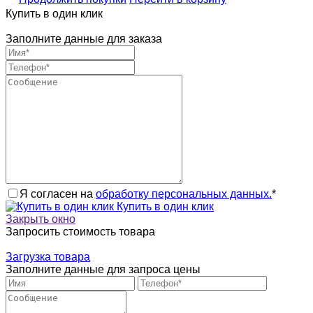
Купить в один клик
Заполните данные для заказа
Я согласен на
обработку персональных данных.
*
Купить в один клик
Закрыть окно
Запросить стоимость товара
Загрузка товара
Заполните данные для запроса цены