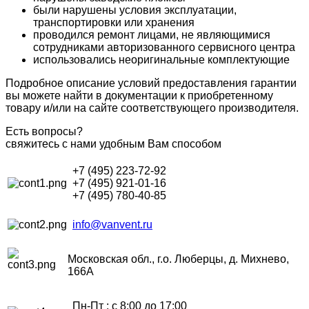
были нарушены условия эксплуатации,
транспортировки или хранения
проводился ремонт лицами, не являющимися
сотрудниками авторизованного сервисного центра
использовались неоригинальные комплектующие
Подробное описание условий предоставления гарантии
вы можете найти в документации к приобретенному
товару и/или на сайте соответствующего производителя.
Есть вопросы?
свяжитесь с нами удобным Вам способом
+7 (495) 223-72-92
+7 (495) 921-01-16
+7 (495) 780-40-85
info@vanvent.ru
Московская обл., г.о. Люберцы, д. Михнево,
166А
Пн-Пт : с 8:00 до 17:00