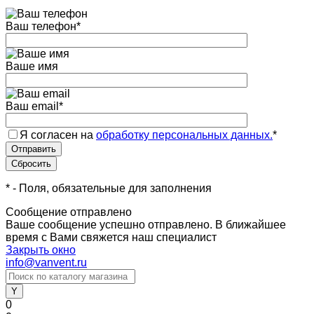
Ваш телефон
*
Ваше имя
Ваш email
*
Я согласен на
обработку персональных данных.
*
*
- Поля, обязательные для заполнения
Сообщение отправлено
Ваше сообщение успешно отправлено. В ближайшее
время с Вами свяжется наш специалист
Закрыть окно
info@vanvent.ru
0