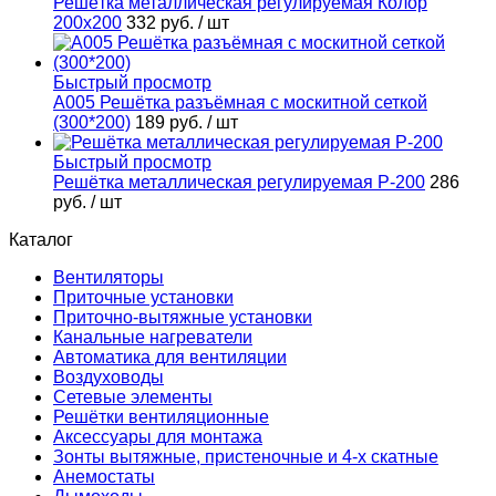
Решётка металлическая регулируемая Колор
200х200
332 руб.
/ шт
Быстрый просмотр
А005 Решётка разъёмная с москитной сеткой
(300*200)
189 руб.
/ шт
Быстрый просмотр
Решётка металлическая регулируемая Р-200
286
руб.
/ шт
Каталог
Вентиляторы
Приточные установки
Приточно-вытяжные установки
Канальные нагреватели
Автоматика для вентиляции
Воздуховоды
Сетевые элементы
Решётки вентиляционные
Аксессуары для монтажа
Зонты вытяжные, пристеночные и 4-х скатные
Анемостаты