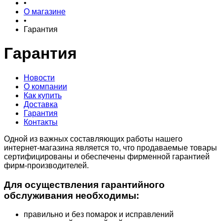
•
О магазине
•
Гарантия
Гарантия
Новости
О компании
Как купить
Доставка
Гарантия
Контакты
Одной из важных составляющих работы нашего
интернет-магазина является то, что продаваемые товары
сертифицированы и обеспечены фирменной гарантией
фирм-производителей.
Для осуществления гарантийного
обслуживания необходимы:
правильно и без помарок и исправлений