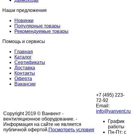
Дымоходы
Наши предложения
Новинки
Популярные товары
Рекомендуемые товары
Помощь и сервисы
Главная
Каталог
Сертификаты
Доставка
Контакты
Оферта
Вакансии
+7 (495) 223-
72-92
Email:
info@vanvent.ru
Copyright 2019 © Ванвент -
вентиляционное оборудование. -
График
Информация на сайте не является
работы
публичной офертой.
Посмотреть условия
Пн-Пт: с