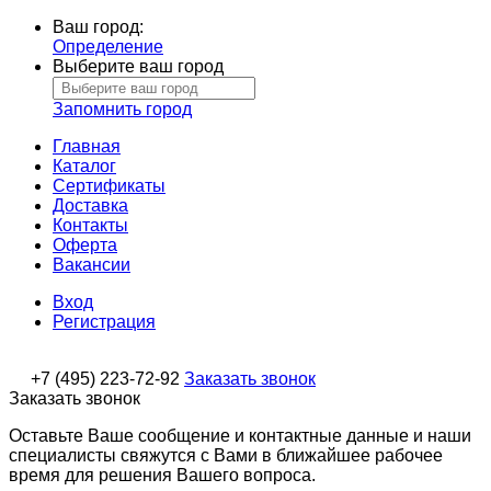
Ваш город:
Определение
Выберите ваш город
Запомнить город
Главная
Каталог
Сертификаты
Доставка
Контакты
Оферта
Вакансии
Вход
Регистрация
+7 (495) 223-72-92
Заказать звонок
Заказать звонок
Оставьте Ваше сообщение и контактные данные и наши
специалисты свяжутся с Вами в ближайшее рабочее
время для решения Вашего вопроса.