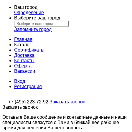
Ваш город:
Определение
Выберите ваш город
Запомнить город
Главная
Каталог
Сертификаты
Доставка
Контакты
Оферта
Вакансии
Вход
Регистрация
+7 (495) 223-72-92
Заказать звонок
Заказать звонок
Оставьте Ваше сообщение и контактные данные и наши
специалисты свяжутся с Вами в ближайшее рабочее
время для решения Вашего вопроса.