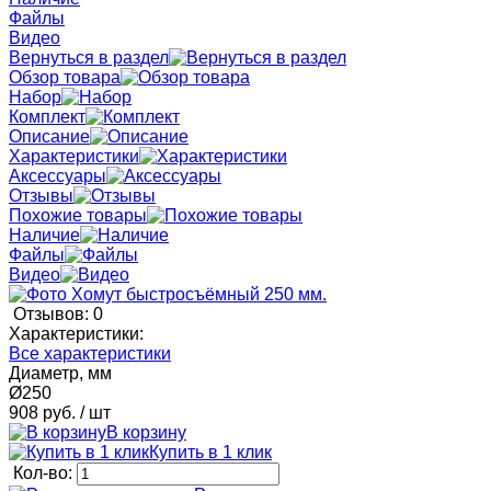
Файлы
Видео
Вернуться в раздел
Обзор товара
Набор
Комплект
Описание
Характеристики
Аксессуары
Отзывы
Похожие товары
Наличие
Файлы
Видео
Отзывов: 0
Характеристики:
Все характеристики
Диаметр, мм
Ø250
908 руб.
/ шт
В корзину
Купить в 1 клик
Кол-во: