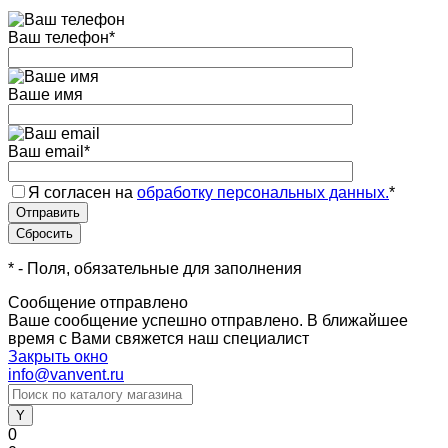
Ваш телефон
*
Ваше имя
Ваш email
*
Я согласен на
обработку персональных данных.
*
*
- Поля, обязательные для заполнения
Сообщение отправлено
Ваше сообщение успешно отправлено. В ближайшее
время с Вами свяжется наш специалист
Закрыть окно
info@vanvent.ru
0