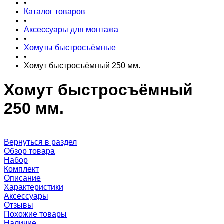
•
Каталог товаров
•
Аксессуары для монтажа
•
Хомуты быстросъёмные
•
Хомут быстросъёмный 250 мм.
Хомут быстросъёмный
250 мм.
Вернуться в раздел
Обзор товара
Набор
Комплект
Описание
Характеристики
Аксессуары
Отзывы
Похожие товары
Наличие