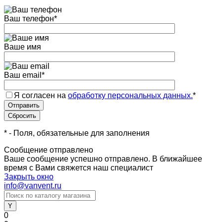
Ваш телефон
*
Ваше имя
Ваш email
*
Я согласен на
обработку персональных данных.
*
*
- Поля, обязательные для заполнения
Сообщение отправлено
Ваше сообщение успешно отправлено. В ближайшее
время с Вами свяжется наш специалист
Закрыть окно
info@vanvent.ru
0