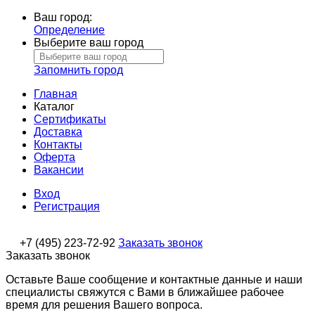
Ваш город:
Определение
Выберите ваш город
Запомнить город
Главная
Каталог
Сертификаты
Доставка
Контакты
Оферта
Вакансии
Вход
Регистрация
+7 (495) 223-72-92
Заказать звонок
Заказать звонок
Оставьте Ваше сообщение и контактные данные и наши
специалисты свяжутся с Вами в ближайшее рабочее
время для решения Вашего вопроса.