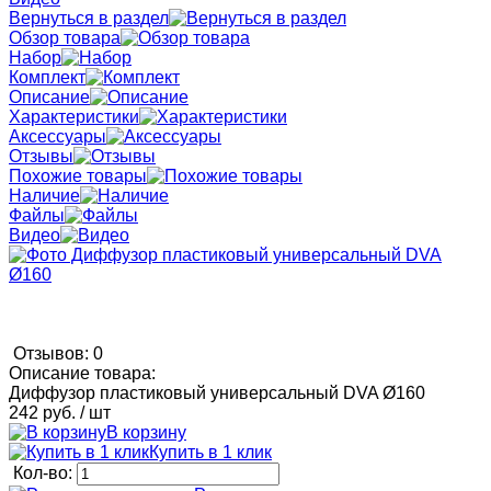
Вернуться в раздел
Обзор товара
Набор
Комплект
Описание
Характеристики
Аксессуары
Отзывы
Похожие товары
Наличие
Файлы
Видео
Отзывов: 0
Описание товара:
Диффузор пластиковый универсальный DVA Ø160
242 руб.
/ шт
В корзину
Купить в 1 клик
Кол-во: