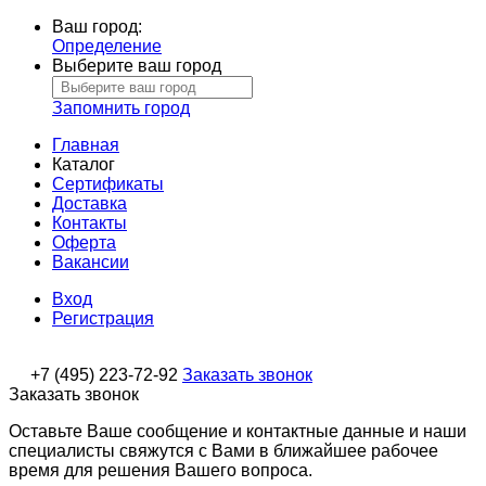
Ваш город:
Определение
Выберите ваш город
Запомнить город
Главная
Каталог
Сертификаты
Доставка
Контакты
Оферта
Вакансии
Вход
Регистрация
+7 (495) 223-72-92
Заказать звонок
Заказать звонок
Оставьте Ваше сообщение и контактные данные и наши
специалисты свяжутся с Вами в ближайшее рабочее
время для решения Вашего вопроса.