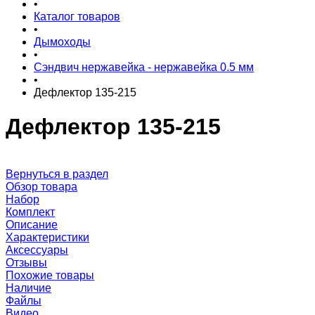
•
Каталог товаров
•
Дымоходы
•
Сэндвич нержавейка - нержавейка 0.5 мм
•
Дефлектор 135-215
Дефлектор 135-215
Вернуться в раздел
Обзор товара
Набор
Комплект
Описание
Характеристики
Аксессуары
Отзывы
Похожие товары
Наличие
Файлы
Видео