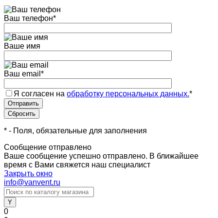
Ваш телефон
*
Ваше имя
Ваш email
*
Я согласен на
обработку персональных данных.
*
*
- Поля, обязательные для заполнения
Сообщение отправлено
Ваше сообщение успешно отправлено. В ближайшее
время с Вами свяжется наш специалист
Закрыть окно
info@vanvent.ru
0