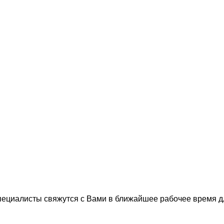
пециалисты свяжутся с Вами в ближайшее рабочее время 