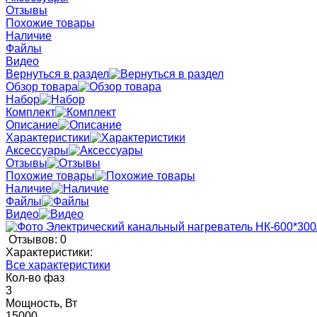
Отзывы
Похожие товары
Наличие
Файлы
Видео
Вернуться в раздел
Обзор товара
Набор
Комплект
Описание
Характеристики
Аксессуары
Отзывы
Похожие товары
Наличие
Файлы
Видео
Отзывов: 0
Характеристики:
Все характеристики
Кол-во фаз
3
Мощность, Вт
15000