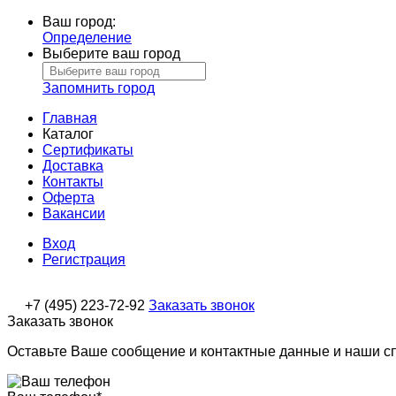
Ваш город:
Определение
Выберите ваш город
Запомнить город
Главная
Каталог
Сертификаты
Доставка
Контакты
Оферта
Вакансии
Вход
Регистрация
+7 (495) 223-72-92
Заказать звонок
Заказать звонок
Оставьте Ваше сообщение и контактные данные и наши с