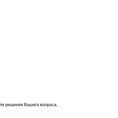
для решения Вашего вопроса.