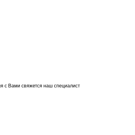
я с Вами свяжется наш специалист