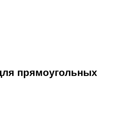
 для прямоугольных