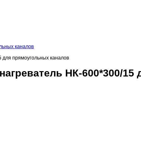
льных каналов
5 для прямоугольных каналов
нагреватель НК-600*300/15