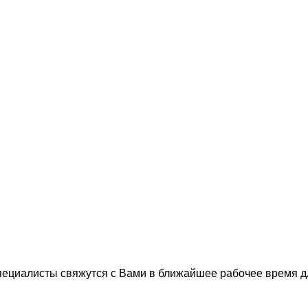
пециалисты свяжутся с Вами в ближайшее рабочее время 