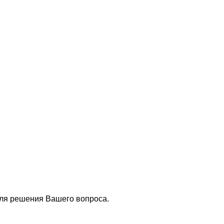
для решения Вашего вопроса.