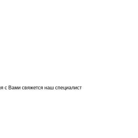
я с Вами свяжется наш специалист