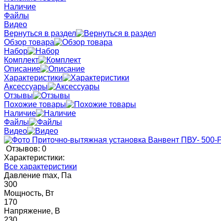
Наличие
Файлы
Видео
Вернуться в раздел
Обзор товара
Набор
Комплект
Описание
Характеристики
Аксессуары
Отзывы
Похожие товары
Наличие
Файлы
Видео
Отзывов: 0
Характеристики:
Все характеристики
Давление max, Па
300
Мощность, Вт
170
Напряжение, В
230