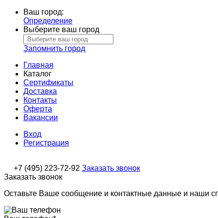
Ваш город:
Определение
Выберите ваш город
Запомнить город
Главная
Каталог
Сертификаты
Доставка
Контакты
Оферта
Вакансии
Вход
Регистрация
+7 (495) 223-72-92
Заказать звонок
Заказать звонок
Оставьте Ваше сообщение и контактные данные и наши с