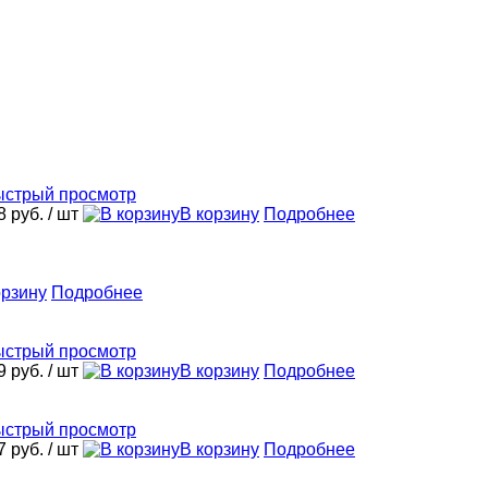
стрый просмотр
8 руб.
/ шт
В корзину
Подробнее
орзину
Подробнее
стрый просмотр
9 руб.
/ шт
В корзину
Подробнее
стрый просмотр
7 руб.
/ шт
В корзину
Подробнее