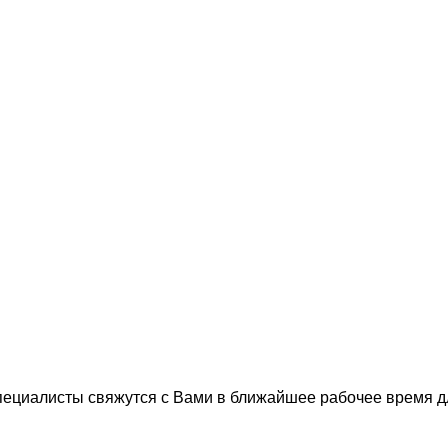
пециалисты свяжутся с Вами в ближайшее рабочее время 