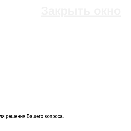
Закрыть окно
для решения Вашего вопроса.