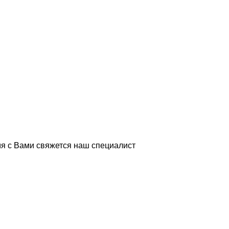
я с Вами свяжется наш специалист