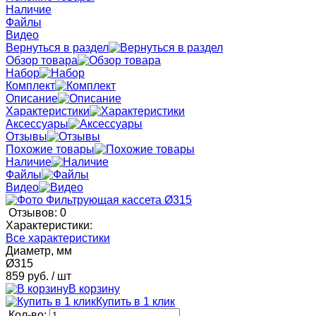
Наличие
Файлы
Видео
Вернуться в раздел
Обзор товара
Набор
Комплект
Описание
Характеристики
Аксессуары
Отзывы
Похожие товары
Наличие
Файлы
Видео
Отзывов: 0
Характеристики:
Все характеристики
Диаметр, мм
Ø315
859 руб.
/ шт
В корзину
Купить в 1 клик
Кол-во: