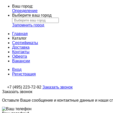
Ваш город:
Определение
Выберите ваш город
Запомнить город
Главная
Каталог
Сертификаты
Доставка
Контакты
Оферта
Вакансии
Вход
Регистрация
+7 (495) 223-72-92
Заказать звонок
Заказать звонок
Оставьте Ваше сообщение и контактные данные и наши с