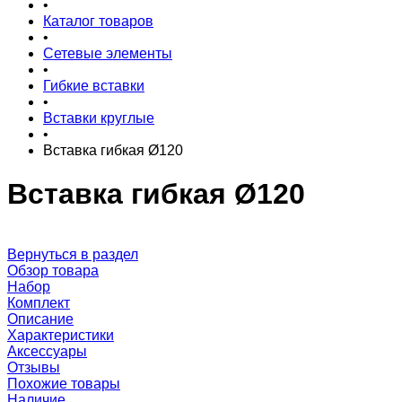
•
Каталог товаров
•
Сетевые элементы
•
Гибкие вставки
•
Вставки круглые
•
Вставка гибкая Ø120
Вставка гибкая Ø120
Вернуться в раздел
Обзор товара
Набор
Комплект
Описание
Характеристики
Аксессуары
Отзывы
Похожие товары
Наличие