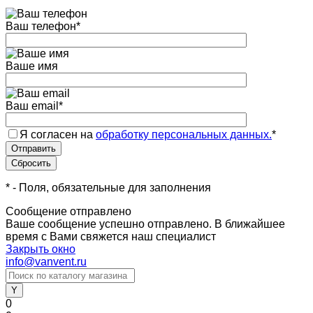
Ваш телефон
*
Ваше имя
Ваш email
*
Я согласен на
обработку персональных данных.
*
*
- Поля, обязательные для заполнения
Сообщение отправлено
Ваше сообщение успешно отправлено. В ближайшее
время с Вами свяжется наш специалист
Закрыть окно
info@vanvent.ru
0