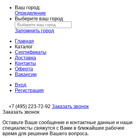
Ваш город:
Определение
Выберите ваш город
Запомнить город
Главная
Каталог
Сертификаты
Доставка
Контакты
Оферта
Вакансии
Вход
Регистрация
+7 (495) 223-72-92
Заказать звонок
Заказать звонок
Оставьте Ваше сообщение и контактные данные и наши
специалисты свяжутся с Вами в ближайшее рабочее
время для решения Вашего вопроса.