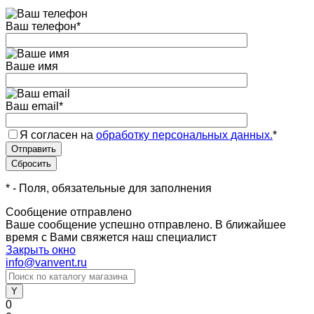
Ваш телефон
*
Ваше имя
Ваш email
*
Я согласен на
обработку персональных данных.
*
*
- Поля, обязательные для заполнения
Сообщение отправлено
Ваше сообщение успешно отправлено. В ближайшее
время с Вами свяжется наш специалист
Закрыть окно
info@vanvent.ru
0