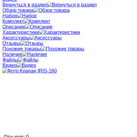
Вернуться в раздел
Обзор товара
Набор
Комплект
Описание
Характеристики
Аксессуары
Отзывы
Похожие товары
Наличие
Файлы
Видео
Отзывов: 0