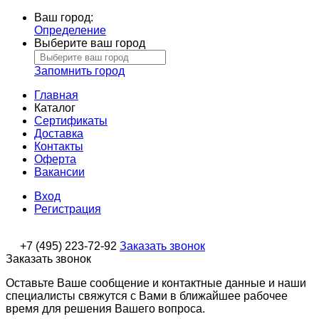
Ваш город:
Определение
Выберите ваш город
Запомнить город
Главная
Каталог
Сертификаты
Доставка
Контакты
Оферта
Вакансии
Вход
Регистрация
+7 (495) 223-72-92
Заказать звонок
Заказать звонок
Оставьте Ваше сообщение и контактные данные и наши
специалисты свяжутся с Вами в ближайшее рабочее
время для решения Вашего вопроса.