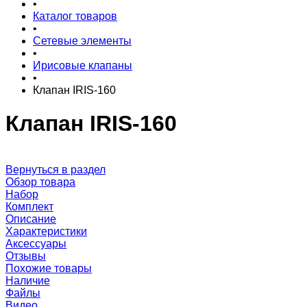
•
Каталог товаров
•
Сетевые элементы
•
Ирисовые клапаны
•
Клапан IRIS-160
Клапан IRIS-160
Вернуться в раздел
Обзор товара
Набор
Комплект
Описание
Характеристики
Аксессуары
Отзывы
Похожие товары
Наличие
Файлы
Видео